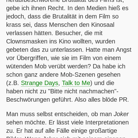
gebe ich ihnen Recht. In den Medien hieß es
jedoch, dass die Brutalität in dem Film so
krass sei, dass Menschen den Kinosaal
verlassen hätten. Besucher, die mit
Clownsmasken ins Kino wollten, wurden
gebeten das zu unterlassen. Hatte man Angst
vor Übergriffen, wie sie im Film von einem
wütenden Mob verübt werden? Da habe ich
schon ganz andere Mob-Szenen gesehen
(z.B.
Strange Days
,
Talk to Me
) und die
haben nicht zu "Bitte nicht nachmachen"-
Beschwörungen geführt. Also alles blöde PR.
Man muss selbst entscheiden, ob man
Joker
sehen möchte. Er lässt viele Interpretationen
zu. Er hat auf alle Fälle einige großartige