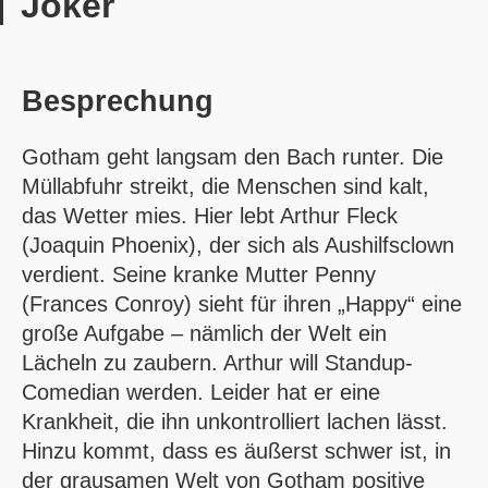
Joker
Besprechung
Gotham geht langsam den Bach runter. Die
Müllabfuhr streikt, die Menschen sind kalt,
das Wetter mies. Hier lebt Arthur Fleck
(Joaquin Phoenix), der sich als Aushilfsclown
verdient. Seine kranke Mutter Penny
(Frances Conroy) sieht für ihren „Happy“ eine
große Aufgabe – nämlich der Welt ein
Lächeln zu zaubern. Arthur will Standup-
Comedian werden. Leider hat er eine
Krankheit, die ihn unkontrolliert lachen lässt.
Hinzu kommt, dass es äußerst schwer ist, in
der grausamen Welt von Gotham positive