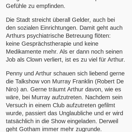
Gefühle zu empfinden.
Die Stadt streicht überall Gelder, auch bei
den sozialen Einrichtungen. Damit geht auch
Arthurs psychiatrische Betreuung flöten:
keine Gesprächstherapie und keine
Medikamente mehr. Als er dann noch seinen
Job als Clown verliert, ist es zu viel für Arthur.
Penny und Arthur schauen sich liebend gerne
die Talkshow von Murray Franklin (Robert De
Niro) an. Gerne träumt Arthur davon, wie es
wäre, bei Murray aufzutreten. Nachdem sein
Versuch in einem Club aufzutreten gefilmt
wurde, passiert das Unglaubliche und er wird
tatsächlich in die Show eingeladen. Derweil
geht Gotham immer mehr zugrunde.