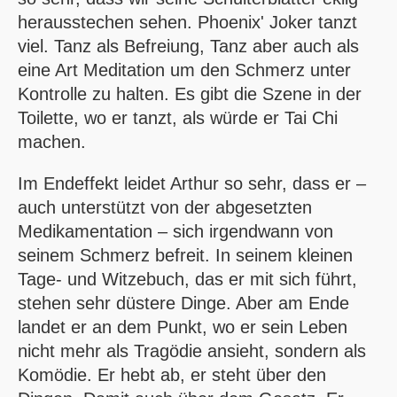
herausstechen sehen. Phoenix' Joker tanzt
viel. Tanz als Befreiung, Tanz aber auch als
eine Art Meditation um den Schmerz unter
Kontrolle zu halten. Es gibt die Szene in der
Toilette, wo er tanzt, als würde er Tai Chi
machen.
Im Endeffekt leidet Arthur so sehr, dass er –
auch unterstützt von der abgesetzten
Medikamentation – sich irgendwann von
seinem Schmerz befreit. In seinem kleinen
Tage- und Witzebuch, das er mit sich führt,
stehen sehr düstere Dinge. Aber am Ende
landet er an dem Punkt, wo er sein Leben
nicht mehr als Tragödie ansieht, sondern als
Komödie. Er hebt ab, er steht über den