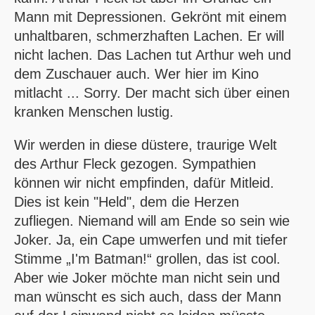
Mann mit Depressionen. Gekrönt mit einem
unhaltbaren, schmerzhaften Lachen. Er will
nicht lachen. Das Lachen tut Arthur weh und
dem Zuschauer auch. Wer hier im Kino
mitlacht ... Sorry. Der macht sich über einen
kranken Menschen lustig.
Wir werden in diese düstere, traurige Welt
des Arthur Fleck gezogen. Sympathien
können wir nicht empfinden, dafür Mitleid.
Dies ist kein "Held", dem die Herzen
zufliegen. Niemand will am Ende so sein wie
Joker. Ja, ein Cape umwerfen und mit tiefer
Stimme
I'm Batman!
grollen, das ist cool.
Aber wie Joker möchte man nicht sein und
man wünscht es sich auch, dass der Mann