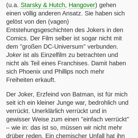
(u.a.
Starsky & Hutch
,
Hangover
) gehen
einen völlig anderen Ansatz. Sie haben sich
gelöst von den (vagen)
Entstehungsgeschichten des Jokers in den
Comics. Der Film selber ist sogar nicht mit
dem "großen DC-Universum" verbunden.
Joker
ist als Einzelfilm zu betrachten und
nicht als Teil eines Franchises. Damit haben
sich Phoenix und Phillips noch mehr
Freiheiten erkauft.
Der Joker, Erzfeind von Batman, ist für mich
seit ich ein kleiner Junge war, bedrohlich und
verrückt. Unerklärlich verrückt und in
gewisser Weise zum einen "einfach verrückt"
– wie in: das ist so, müssen wir nicht mehr
drüber reden. Ein chemischer Unfall hat ihn