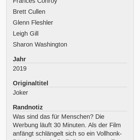
Frances Conroy
Brett Cullen
Glenn Fleshler
Leigh Gill
Sharon Washington
Jahr
2019
Originaltitel
Joker
Randnotiz
Was sind das für Menschen? Die
Werbung läuft 30 Minuten. Als der Film
anfängt schlängelt sich so ein Vollhonk-