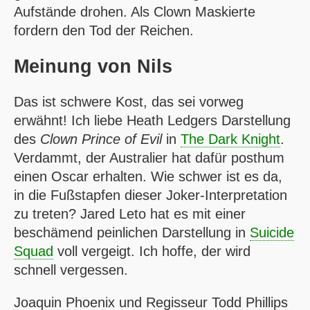
Aufstände drohen. Als Clown Maskierte
fordern den Tod der Reichen.
Meinung von
Nils
Das ist schwere Kost, das sei vorweg
erwähnt! Ich liebe Heath Ledgers Darstellung
des
Clown Prince of Evil
in
The Dark Knight
.
Verdammt, der Australier hat dafür posthum
einen Oscar erhalten. Wie schwer ist es da,
in die Fußstapfen dieser Joker-Interpretation
zu treten? Jared Leto hat es mit einer
beschämend peinlichen Darstellung in
Suicide
Squad
voll vergeigt. Ich hoffe, der wird
schnell vergessen.
Joaquin Phoenix und Regisseur Todd Phillips