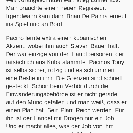
Man brauchte einen neuen Regisseur.
Irgendwann kam dann Brian De Palma erneut
ins Spiel und an Bord.
Pacino lernte extra einen kubanischen
Akzent, wobei ihm auch Steven Bauer half.
Der war einzige von den Hauptpersonen, der
tatsächlich aus Kuba stammte. Pacinos Tony
ist selbstsicher, rotzig und es schlummert
eine Bestie in ihm. Die Grenzen sind schnell
gesteckt. Schon beim Verhör durch die
Einwanderungs­behörde ist er nicht gerade
auf den Mund gefallen und man weiß, dass er
einen Plan hat. Sein Plan: Reich werden. Für
ihn ist der Handel mit Drogen nur ein Job.
Und er macht alles, was der Job von ihm