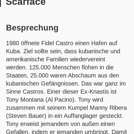
Scarface
Besprechung
1980 öffnete Fidel Castro einen Hafen auf
Kuba. Ziel sollte sein, dass kubanische und
amerikanische Familien wiedervereint
werden. 125.000 Menschen flohen in die
Staaten, 25.000 waren Abschaum aus den
kubanischen Gefängnissen. Das war ganz im
Sinne Castros. Einer dieser Ex-Knastis ist
Tony Montana (Al Pacino). Tony wird
zusammen mit seinem Kumpel Manny Ribera
(Steven Bauer) in ein Auffanglager gesteckt.
Tony erweist jemandem von außen einen
Gefallen, indem er jemanden umbringt. Damit