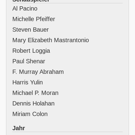
Al Pacino
Michelle Pfeiffer
Steven Bauer
Mary Elizabeth Mastrantonio
Robert Loggia
Paul Shenar
F. Murray Abraham
Harris Yulin
Michael P. Moran
Dennis Holahan
Miriam Colon
Jahr