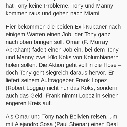
hat Tony keine Probleme. Tony und Manny
kommen raus und gehen nach Miami.
Hier bekommen die beiden Exil-Kubaner nach
einigem Warten einen Job, der Tony ganz
nach oben bringen soll. Omar (F. Murray
Abraham) fädelt einen Job ein, bei dem Tony
und Manny zwei Kilo Koks von Kolumbianern
holen sollen. Die Aktion geht voll in die Hose –
doch Tony geht siegreich daraus hervor. Er
liefert seinem Auftraggeber Frank Lopez
(Robert Loggia) nicht nur das Koks, sondern
auch das Geld. Frank nimmt Lopez in seinen
engeren Kreis auf.
Als Omar und Tony nach Bolivien reisen, um
mit Alejandro Sosa (Paul Shenar) einen Deal