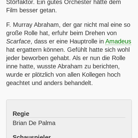
Störfaktor. Ein gutes Orchester hätte dem
Film besser getan.
F. Murray Abraham, der gar nicht mal eine so
große Rolle hat, erfuhr beim Drehen von
Scarface
, dass er eine Hauptrolle in
Amadeus
hat ergattern können. Gefühlt hatte sich wohl
jeder beworben gehabt. Als er nun die Rolle
inne hatte, wusste Abraham zu berichten,
wurde er plötzlich von allen Kollegen hoch
geachtet und anders behandelt.
Regie
Brian De Palma
Schauspieler