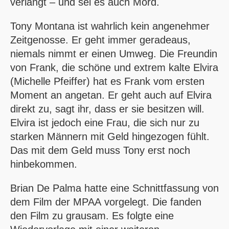
verlangt – und sei es auch Mord.
Tony Montana ist wahrlich kein angenehmer
Zeitgenosse. Er geht immer geradeaus,
niemals nimmt er einen Umweg. Die Freundin
von Frank, die schöne und extrem kalte Elvira
(Michelle Pfeiffer) hat es Frank vom ersten
Moment an angetan. Er geht auch auf Elvira
direkt zu, sagt ihr, dass er sie besitzen will.
Elvira ist jedoch eine Frau, die sich nur zu
starken Männern mit Geld hingezogen fühlt.
Das mit dem Geld muss Tony erst noch
hinbekommen.
Brian De Palma hatte eine Schnittfassung von
dem Film der
MPAA
vorgelegt. Die fanden
den Film zu grausam. Es folgte eine