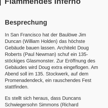
Flammendes Inferno
Besprechung
In San Francisco hat der Baulöwe Jim
Duncan (William Holden) das höchste
Gebäude bauen lassen. Architekt Doug
Roberts (Paul Newman) schuf ein 135-
stöckiges Glasmonster. Zur Eröffnung des
Gebäudes wird Doug extra eingeflogen. Am
Abend soll im 135. Stockwerk, auf dem
Promenadendeck, ein rauschendes Fest
stattfinden.
Es stellt sich heraus, dass Duncans
Schwiegersohn Simmons (Richard