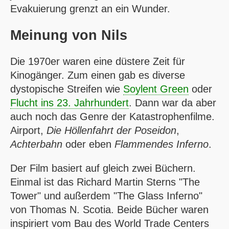
Evakuierung grenzt an ein Wunder.
Meinung von
Nils
Die 1970er waren eine düstere Zeit für
Kinogänger. Zum einen gab es diverse
dystopische Streifen wie
Soylent Green
oder
Flucht ins 23. Jahrhundert
. Dann war da aber
auch noch das Genre der Katastrophenfilme.
Airport,
Die Höllenfahrt der Poseidon
,
Achterbahn
oder eben
Flammendes Inferno
.
Der Film basiert auf gleich zwei Büchern.
Einmal ist das Richard Martin Sterns "The
Tower" und außerdem "The Glass Inferno"
von Thomas N. Scotia. Beide Bücher waren
inspiriert vom Bau des World Trade Centers