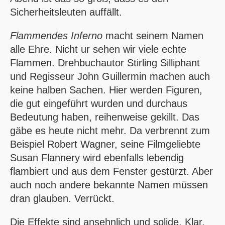
Sicherheitsleuten auffällt.
Flammendes Inferno
macht seinem Namen
alle Ehre. Nicht ur sehen wir viele echte
Flammen. Drehbuchautor Stirling Silliphant
und Regisseur John Guillermin machen auch
keine halben Sachen. Hier werden Figuren,
die gut eingeführt wurden und durchaus
Bedeutung haben, reihenweise gekillt. Das
gäbe es heute nicht mehr. Da verbrennt zum
Beispiel Robert Wagner, seine Filmgeliebte
Susan Flannery wird ebenfalls lebendig
flambiert und aus dem Fenster gestürzt. Aber
auch noch andere bekannte Namen müssen
dran glauben. Verrückt.
Die Effekte sind ansehnlich und solide. Klar,