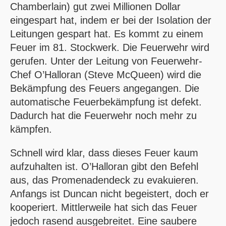
Chamberlain) gut zwei Millionen Dollar
eingespart hat, indem er bei der Isolation der
Leitungen gespart hat. Es kommt zu einem
Feuer im 81. Stockwerk. Die Feuerwehr wird
gerufen. Unter der Leitung von Feuerwehr-
Chef O’Halloran (Steve McQueen) wird die
Bekämpfung des Feuers angegangen. Die
automatische Feuerbekämpfung ist defekt.
Dadurch hat die Feuerwehr noch mehr zu
kämpfen.
Schnell wird klar, dass dieses Feuer kaum
aufzuhalten ist. O’Halloran gibt den Befehl
aus, das Promenadendeck zu evakuieren.
Anfangs ist Duncan nicht begeistert, doch er
kooperiert. Mittlerweile hat sich das Feuer
jedoch rasend ausgebreitet. Eine saubere