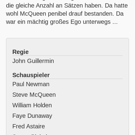
die gleiche Anzahl an Sätzen haben. Da hatte
wohl McQueen penibel drauf bestanden. Da
war ein mächtig großes Ego unterwegs ...
Regie
John Guillermin
Schauspieler
Paul Newman
Steve McQueen
William Holden
Faye Dunaway
Fred Astaire