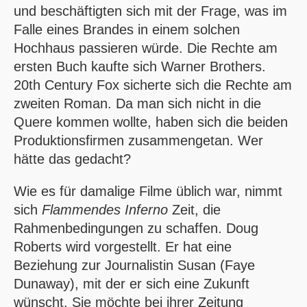
und beschäftigten sich mit der Frage, was im
Falle eines Brandes in einem solchen
Hochhaus passieren würde. Die Rechte am
ersten Buch kaufte sich Warner Brothers.
20th Century Fox sicherte sich die Rechte am
zweiten Roman. Da man sich nicht in die
Quere kommen wollte, haben sich die beiden
Produktionsfirmen zusammengetan. Wer
hätte das gedacht?
Wie es für damalige Filme üblich war, nimmt
sich
Flammendes Inferno
Zeit, die
Rahmenbedingungen zu schaffen. Doug
Roberts wird vorgestellt. Er hat eine
Beziehung zur Journalistin Susan (Faye
Dunaway), mit der er sich eine Zukunft
wünscht. Sie möchte bei ihrer Zeitung