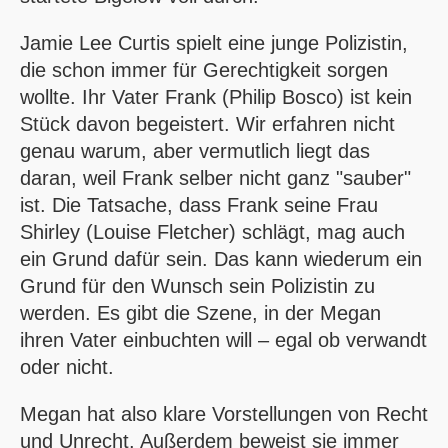
Jamie Lee Curtis spielt eine junge Polizistin,
die schon immer für Gerechtigkeit sorgen
wollte. Ihr Vater Frank (Philip Bosco) ist kein
Stück davon begeistert. Wir erfahren nicht
genau warum, aber vermutlich liegt das
daran, weil Frank selber nicht ganz "sauber"
ist. Die Tatsache, dass Frank seine Frau
Shirley (Louise Fletcher) schlägt, mag auch
ein Grund dafür sein. Das kann wiederum ein
Grund für den Wunsch sein Polizistin zu
werden. Es gibt die Szene, in der Megan
ihren Vater einbuchten will – egal ob verwandt
oder nicht.
Megan hat also klare Vorstellungen von Recht
und Unrecht. Außerdem beweist sie immer