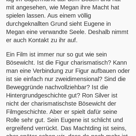
mit angesehen, wie Megan ihre Macht hat
spielen lassen. Aus einem völlig
durchgeknallten Grund sieht Eugene in
Megan eine verwandte Seele. Deshalb nimmt
er auch Kontakt zu ihr auf.
Ein Film ist immer nur so gut wie sein
Bösewicht. Ist die Figur charismatisch? Kann
man eine Verbindung zur Figur aufbauen oder
ist sie einfach nur zweidimensional? Sind die
Beweggründe nachvollziehbar? Ist die
Hintergrundgeschichte gut? Ron Silver ist
nicht der charismatischste Bösewicht der
Filmgeschichte. Aber er spielt dafür seine
Rolle sehr gut. Sein Eugene ist schlicht und
ergreifend verrückt. Das Machtding ist seins,