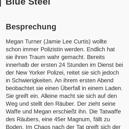
Blue Steel
Besprechung
Megan Turner (Jamie Lee Curtis) wollte
schon immer Polizistin werden. Endlich hat
sie ihren Traum wahr gemacht. Bereits
innerhalb der ersten 24 Stunden im Dienst bei
der New Yorker Polizei, reitet sie sich jedoch
in Schwierigkeiten. An ihrem ersten Abend
beobachtet sie einen Überfall in einem Laden.
Sie greift ein. Alleine macht sie sich auf den
Weg und stellt den Räuber. Der zieht seine
Waffe und Megan erschießt ihn. Die Tatwaffe
des Räubers, eine 45er Magnum, fällt zu
Boden. Im Chaos nach der Tat greift sich der