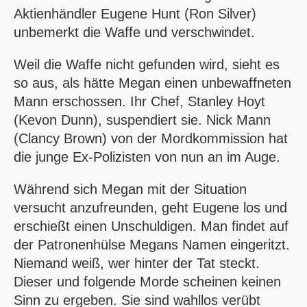
Aktienhändler Eugene Hunt (Ron Silver)
unbemerkt die Waffe und verschwindet.
Weil die Waffe nicht gefunden wird, sieht es
so aus, als hätte Megan einen unbewaffneten
Mann erschossen. Ihr Chef, Stanley Hoyt
(Kevon Dunn), suspendiert sie. Nick Mann
(Clancy Brown) von der Mordkommission hat
die junge Ex-Polizisten von nun an im Auge.
Während sich Megan mit der Situation
versucht anzufreunden, geht Eugene los und
erschießt einen Unschuldigen. Man findet auf
der Patronenhülse Megans Namen eingeritzt.
Niemand weiß, wer hinter der Tat steckt.
Dieser und folgende Morde scheinen keinen
Sinn zu ergeben. Sie sind wahllos verübt