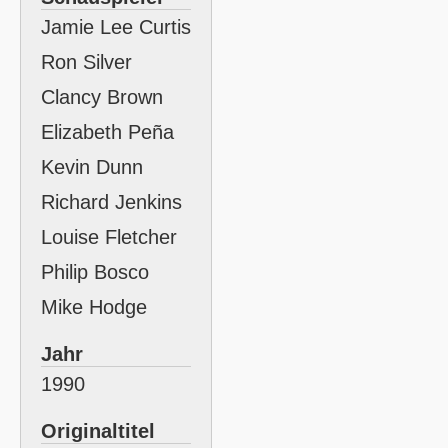
Jamie Lee Curtis
Ron Silver
Clancy Brown
Elizabeth Peña
Kevin Dunn
Richard Jenkins
Louise Fletcher
Philip Bosco
Mike Hodge
Jahr
1990
Originaltitel