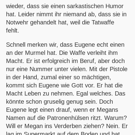
wieder, dass sie einen sarkastischen Humor
hat. Leider nimmt ihr niemand ab, dass sie in
Notwehr gehandelt hat, weil die Tatwaffe
fehlt.
Schnell merken wir, dass Eugene echt einen
an der Murmel hat. Die Waffe verleiht ihm
Macht. Er ist erfolgreich im Beruf, aber doch
nur eine Nummer unter vielen. Mit der Pistole
in der Hand, zumal einer so mächtigen,
kommt sich Eugene wie Gott vor. Er hat die
Macht Leben zu nehmen. Egal welches. Das
könnte schon gruselig genug sein. Doch
Eugene legt einen drauf, wenn er Megans
Namen auf die Patronenhülsen ritzt. Warum?
Will er Megan ins Verderben ziehen? Nein. Er
lag im Supermarkt auf dem Boden und hat