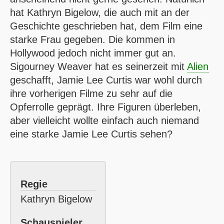
hat Kathryn Bigelow, die auch mit an der
Geschichte geschrieben hat, dem Film eine
starke Frau gegeben. Die kommen in
Hollywood jedoch nicht immer gut an.
Sigourney Weaver hat es seinerzeit mit
Alien
geschafft, Jamie Lee Curtis war wohl durch
ihre vorherigen Filme zu sehr auf die
Opferrolle geprägt. Ihre Figuren überleben,
aber vielleicht wollte einfach auch niemand
eine starke Jamie Lee Curtis sehen?
Regie
Kathryn Bigelow
Schauspieler