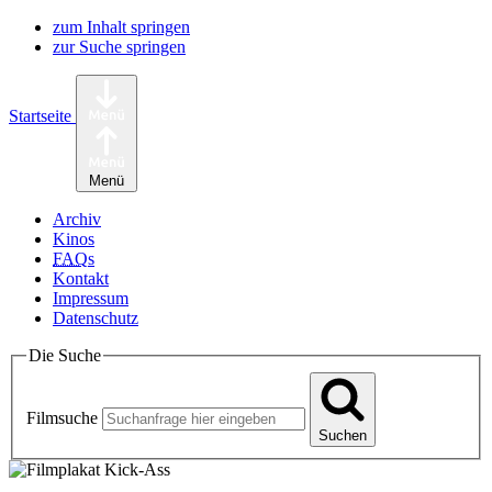
zum Inhalt springen
zur Suche springen
Startseite
Menü
Archiv
Kinos
FAQ
s
Kontakt
Impressum
Datenschutz
Die Suche
Filmsuche
Suchen