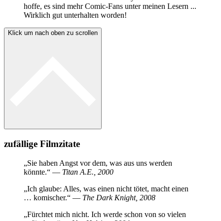
hoffe, es sind mehr Comic-Fans unter meinen Lesern ...
Wirklich gut unterhalten worden!
Klick um nach oben zu scrollen
zufällige Filmzitate
„Sie haben Angst vor dem, was aus uns werden
könnte.“ —
Titan A.E., 2000
„Ich glaube: Alles, was einen nicht tötet, macht einen
… komischer.“ —
The Dark Knight, 2008
„Fürchtet mich nicht. Ich werde schon von so vielen