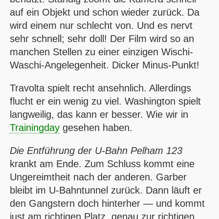
auf ein Objekt und schon wieder zurück. Da
wird einem nur schlecht von. Und es nervt
sehr schnell; sehr doll! Der Film wird so an
manchen Stellen zu einer einzigen Wischi-
Waschi-Angelegenheit. Dicker Minus-Punkt!
Travolta spielt recht ansehnlich. Allerdings
flucht er ein wenig zu viel. Washington spielt
langweilig, das kann er besser. Wie wir in
Trainingday
gesehen haben.
Die Entführung der U-Bahn Pelham 123
krankt am Ende. Zum Schluss kommt eine
Ungereimtheit nach der anderen. Garber
bleibt im U-Bahntunnel zurück. Dann läuft er
den Gangstern doch hinterher — und kommt
just am richtigen Platz, genau zur richtigen