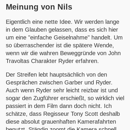
Meinung von
Nils
Eigentlich eine nette Idee. Wir werden lange
in dem Glauben gelassen, dass es sich hier
um eine "einfache Geiselnahme" handelt. Um
so überraschender ist die spätere Wende,
wenn wir die wahren Beweggründe von John
Travoltas Charakter Ryder erfahren.
Der Streifen lebt hauptsächlich von den
Gesprächen zwischen Garber und Ryder.
Auch wenn Ryder sehr leicht reizbar ist und
sogar den Zugführer erschießt, so wirklich viel
passiert in dem Film dann doch nicht. Ich
schätze, dass Regisseur Tony Scott deshalb
diese absolut grauenhaften Kamerafahrten
benutzt. Ständig zoomt die Kamera schnell