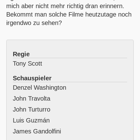
mich aber nicht mehr richtig dran erinnern.
Bekommt man solche Filme heutzutage noch
irgendwo zu sehen?
Regie
Tony Scott
Schauspieler
Denzel Washington
John Travolta
John Turturro
Luis Guzmán
James Gandolfini