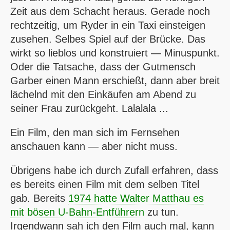
Zeit aus dem Schacht heraus. Gerade noch
rechtzeitig, um Ryder in ein Taxi einsteigen
zusehen. Selbes Spiel auf der Brücke. Das
wirkt so lieblos und konstruiert — Minuspunkt.
Oder die Tatsache, dass der Gutmensch
Garber einen Mann erschießt, dann aber breit
lächelnd mit den Einkäufen am Abend zu
seiner Frau zurückgeht. Lalalala ...
Ein Film, den man sich im Fernsehen
anschauen kann — aber nicht muss.
Übrigens habe ich durch Zufall erfahren, dass
es bereits einen Film mit dem selben Titel
gab. Bereits
1974 hatte Walter Matthau es
mit bösen U-Bahn-Entführern
zu tun.
Irgendwann sah ich den Film auch mal, kann