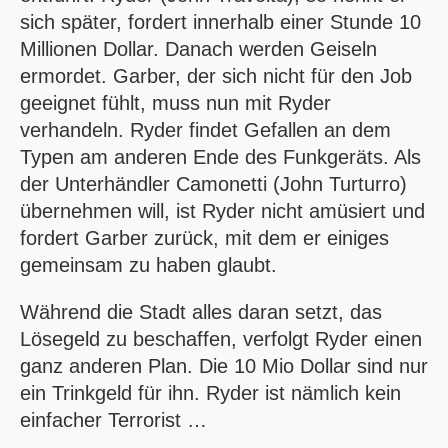
sich später, fordert innerhalb einer Stunde 10
Millionen Dollar. Danach werden Geiseln
ermordet. Garber, der sich nicht für den Job
geeignet fühlt, muss nun mit Ryder
verhandeln. Ryder findet Gefallen an dem
Typen am anderen Ende des Funkgeräts. Als
der Unterhändler Camonetti (John Turturro)
übernehmen will, ist Ryder nicht amüsiert und
fordert Garber zurück, mit dem er einiges
gemeinsam zu haben glaubt.
Während die Stadt alles daran setzt, das
Lösegeld zu beschaffen, verfolgt Ryder einen
ganz anderen Plan. Die 10 Mio Dollar sind nur
ein Trinkgeld für ihn. Ryder ist nämlich kein
einfacher Terrorist …