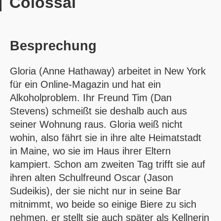
Colossal
Besprechung
Gloria (Anne Hathaway) arbeitet in New York
für ein Online-Magazin und hat ein
Alkoholproblem. Ihr Freund Tim (Dan
Stevens) schmeißt sie deshalb auch aus
seiner Wohnung raus. Gloria weiß nicht
wohin, also fährt sie in ihre alte Heimatstadt
in Maine, wo sie im Haus ihrer Eltern
kampiert. Schon am zweiten Tag trifft sie auf
ihren alten Schulfreund Oscar (Jason
Sudeikis), der sie nicht nur in seine Bar
mitnimmt, wo beide so einige Biere zu sich
nehmen, er stellt sie auch später als Kellnerin