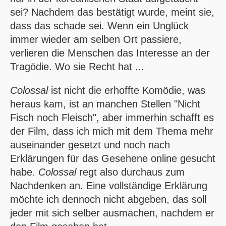
sei? Nachdem das bestätigt wurde, meint sie,
dass das schade sei. Wenn ein Unglück
immer wieder am selben Ort passiere,
verlieren die Menschen das Interesse an der
Tragödie. Wo sie Recht hat ...
Colossal
ist nicht die erhoffte Komödie, was
heraus kam, ist an manchen Stellen "Nicht
Fisch noch Fleisch", aber immerhin schafft es
der Film, dass ich mich mit dem Thema mehr
auseinander gesetzt und noch nach
Erklärungen für das Gesehene online gesucht
habe.
Colossal
regt also durchaus zum
Nachdenken an. Eine vollständige Erklärung
möchte ich dennoch nicht abgeben, das soll
jeder mit sich selber ausmachen, nachdem er