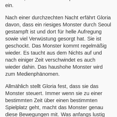
ein.
Nach einer durchzechten Nacht erfährt Gloria
davon, dass ein riesiges Monster durch Seoul
gestampft ist und dort für helle Aufregung
sowie viel Verwüstung gesorgt hat. Sie ist
geschockt. Das Monster kommt regelmäßig
wieder. Es taucht aus dem Nichts auf und
nach einiger Zeit verschwindet es auch
wieder dahin. Das haushohe Monster wird
zum Medienphänomen.
Allmählich stellt Gloria fest, dass sie das
Monster steuert. Immer wenn sie zu einer
bestimmten Zeit über einen bestimmten
Spielplatz geht, macht das Monster genau
diese Bewegungen mit. Was anfangs lustig