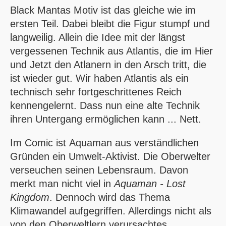
Black Mantas
Motiv ist das gleiche wie im
ersten Teil. Dabei bleibt die Figur stumpf und
langweilig. Allein die Idee mit der längst
vergessenen Technik aus Atlantis, die im Hier
und Jetzt den Atlanern in den Arsch tritt, die
ist wieder gut. Wir haben Atlantis als ein
technisch sehr fortgeschrittenes Reich
kennengelernt. Dass nun eine alte Technik
ihren Untergang ermöglichen kann ... Nett.
Im Comic ist
Aquaman
aus verständlichen
Gründen ein Umwelt-Aktivist. Die Oberwelter
verseuchen seinen Lebensraum. Davon
merkt man nicht viel in
Aquaman - Lost
Kingdom
. Dennoch wird das Thema
Klimawandel aufgegriffen. Allerdings nicht als
von den Oberweltlern verursachtes