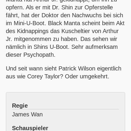
opfern. Als er mit Dr. Shin zur Opferstelle
fährt, hat der Doktor den Nachwuchs bei sich
im Mini-U-Boot.
Black Manta
scheint beim Akt
des Kidnappings das Kuscheltier von Arthur
Jr. mitgenommen zu haben. Das sehen wir
nämlich in Shins U-Boot. Sehr aufmerksam
dieser Psychopath.
Und seit wann sieht Patrick Wilson eigentlich
aus wie Corey Taylor? Oder umgekehrt.
Regie
James Wan
Schauspieler