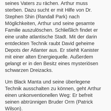
seines Vaters zu rächen. Arthur muss
sterben. Dazu sucht er mit Hilfe von Dr.
Stephen Shin (Randall Park) nach
Möglichkeiten, Arthur und seine gesamte
Familie auszulöschen. Schließlich findet er
eine uralte atlantische Stadt. Mit der darin
entdeckten Technik raubt David geheime
Depots der Atlanter aus. Er stiehlt Kanister
mit einer alten Energiequelle. Außerdem
gelangt er in den Besitz eines mysteriösen
schwarzen Dreizacks.
Um
Black Manta
und seine überlegene
Technik ausschalten zu können, geht Arthur
einen unkonventionellen Weg: Er befreit
seinen abtrünnigen Bruder Orm (Patrick
Wilson).