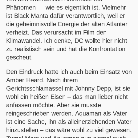
Phänomen — wie es eigentlich ist. Vielmehr
ist
Black Manta
dafür verantwortlich, weil er
die geheimnisvolle Energie der alten Atlanter
verheizt. Das verursacht im Film den
Klimawandel. Ich denke,
DC
wollte hier nicht
zu realistisch sein und hat die Konfrontation
gescheut.
Den Eindruck hatte ich auch beim Einsatz von
Amber Heard. Nach ihrem
Gerichtsschlamassel mit Johnny Depp, ist sie
wohl ein heißen Eisen – das man lieber nicht
anfassen möchte. Aber sie musste
reingeschrieben werden.
Aquaman
als Vater
ist eine Sache, ihn als alleinerziehenden Vater
hinzustellen – das wäre wohl zu viel gewesen.