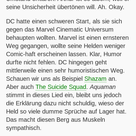
seine Unsicherheit übertönen will. Ah. Okay.
DC
hatte einen schweren Start, als sie sich
gegen das
Marvel Cinematic Universum
behaupten wollten. Marvel ist einen ernsteren
Weg gegangen, wollte seine Helden weniger
Comic-haft erscheinen lassen. Klar, Humor
durfte nicht fehlen.
DC
hingegen geht
mittlerweile einen sehr humoristischen Weg.
Schauen wir uns als Beispiel
Shazam
an.
Aber auch
The Suicide Squad
.
Aquaman
stimmt in dieses Lied ein, bleibt uns jedoch
die Erklärung dazu nicht schuldig, wieso der
Held so viele dumme Sprüche auf Lager hat.
Das macht diesen Berg aus Muskeln
sympathisch.