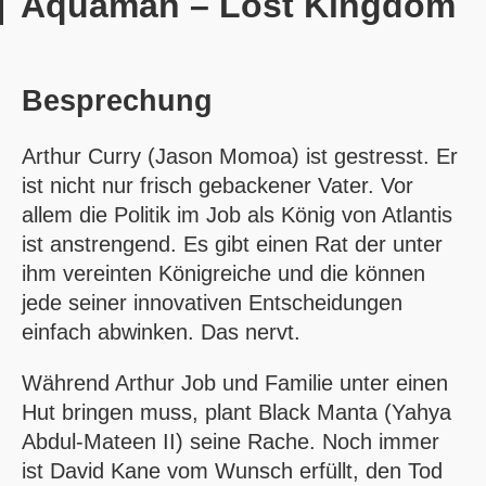
Aquaman – Lost Kingdom
Besprechung
Arthur Curry (Jason Momoa) ist gestresst. Er
ist nicht nur frisch gebackener Vater. Vor
allem die Politik im Job als König von Atlantis
ist anstrengend. Es gibt einen Rat der unter
ihm vereinten Königreiche und die können
jede seiner innovativen Entscheidungen
einfach abwinken. Das nervt.
Während Arthur Job und Familie unter einen
Hut bringen muss, plant
Black Manta
(Yahya
Abdul-Mateen II) seine Rache. Noch immer
ist David Kane vom Wunsch erfüllt, den Tod