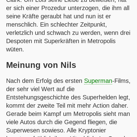
er sich einer Prozedur unterzogen, die ihm all
seine Kräfte geraubt hat und nun ist er
menschlich. Ein schlechter Zeitpunkt,
verletzlich und schwach zu werden, wenn drei
Despoten mit Superkräften in Metropolis
wüten.
Meinung von
Nils
Nach dem Erfolg des ersten
Superman
-Films,
der sehr viel Wert auf die
Entstehungsgeschichte des Superhelden legt,
kommt der zweite Teil mit mehr Action daher.
Gerade beim Kampf um Metropolis sieht man
viele Autos durch die Gegend fliegen, die
Superwesen sowieso. Alle Kryptonier