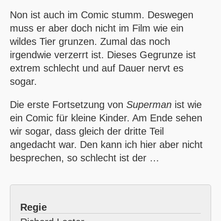
Non ist auch im Comic stumm. Deswegen
muss er aber doch nicht im Film wie ein
wildes Tier grunzen. Zumal das noch
irgendwie verzerrt ist. Dieses Gegrunze ist
extrem schlecht und auf Dauer nervt es
sogar.
Die erste Fortsetzung von
Superman
ist wie
ein Comic für kleine Kinder. Am Ende sehen
wir sogar, dass gleich der dritte Teil
angedacht war. Den kann ich hier aber nicht
besprechen, so schlecht ist der …
Regie