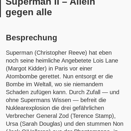
Superman II – Allein
gegen alle
Besprechung
Superman (Christopher Reeve) hat eben
noch seine heimliche Angebetete Lois Lane
(Margot Kidder) in Paris vor einer
Atombombe gerettet. Nun entsorgt er die
Bombe im Weltall, wo sie niemandem
Schaden zufügen kann. Durch Zufall — und
ohne Supermans Wissen — befreit die
Nuklearexplosion die drei gefährlichen
Verbrecher General Zod (Terence Stamp),
Ursa (Sarah Douglas) und den stummen Non