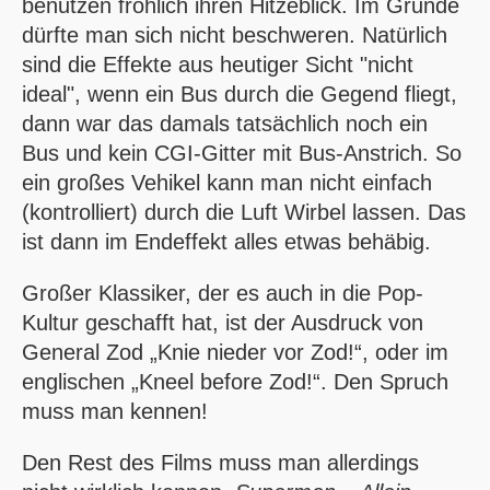
benutzen fröhlich ihren Hitzeblick. Im Grunde
dürfte man sich nicht beschweren. Natürlich
sind die Effekte aus heutiger Sicht "nicht
ideal", wenn ein Bus durch die Gegend fliegt,
dann war das damals tatsächlich noch ein
Bus und kein CGI-Gitter mit Bus-Anstrich. So
ein großes Vehikel kann man nicht einfach
(kontrolliert) durch die Luft Wirbel lassen. Das
ist dann im Endeffekt alles etwas behäbig.
Großer Klassiker, der es auch in die Pop-
Kultur geschafft hat, ist der Ausdruck von
General Zod
Knie nieder vor Zod!
, oder im
englischen
Kneel before Zod!
. Den Spruch
muss man kennen!
Den Rest des Films muss man allerdings