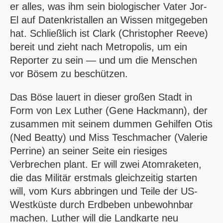
er alles, was ihm sein biologischer Vater Jor-
El auf Datenkristallen an Wissen mitgegeben
hat. Schließlich ist Clark (Christopher Reeve)
bereit und zieht nach Metropolis, um ein
Reporter zu sein — und um die Menschen
vor Bösem zu beschützen.
Das Böse lauert in dieser großen Stadt in
Form von Lex Luther (Gene Hackmann), der
zusammen mit seinem dummen Gehilfen Otis
(Ned Beatty) und Miss Teschmacher (Valerie
Perrine) an seiner Seite ein riesiges
Verbrechen plant. Er will zwei Atomraketen,
die das Militär erstmals gleichzeitig starten
will, vom Kurs abbringen und Teile der US-
Westküste durch Erdbeben unbewohnbar
machen. Luther will die Landkarte neu