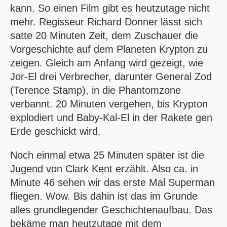
kann. So einen Film gibt es heutzutage nicht
mehr. Regisseur Richard Donner lässt sich
satte 20 Minuten Zeit, dem Zuschauer die
Vorgeschichte auf dem Planeten Krypton zu
zeigen. Gleich am Anfang wird gezeigt, wie
Jor-El drei Verbrecher, darunter General Zod
(Terence Stamp), in die Phantomzone
verbannt. 20 Minuten vergehen, bis Krypton
explodiert und Baby-Kal-El in der Rakete gen
Erde geschickt wird.
Noch einmal etwa 25 Minuten später ist die
Jugend von Clark Kent erzählt. Also ca. in
Minute 46 sehen wir das erste Mal Superman
fliegen. Wow. Bis dahin ist das im Grunde
alles grundlegender Geschichtenaufbau. Das
bekäme man heutzutage mit dem