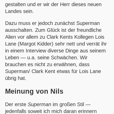
gestalten und er wir der Herr dieses neuen
Landes sein.
Dazu muss er jedoch zunächst Superman
ausschalten. Zum Glück ist der freundliche
Alien vor allem zu Clark Kents Kollegen Lois
Lane (Margot Kidder) sehr nett und verrät ihr
in einem Interview diverse Dinge aus seinem
Leben — u.a. seine Schwächen. Wir
brauchen es nicht zu erwähnen, dass
Superman/ Clark Kent etwas für Lois Lane
übrig hat.
Meinung von
Nils
Der erste
Superman
im großen Stil —
jedenfalls soweit ich mich daran erinnern