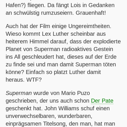
Hafen?) fliegen. Da fängt Lois in Gedanken
an schwülstig rumzuseiern. Grauenhaft!
Auch hat der Film einige Ungereimtheiten.
Wieso kommt Lex Luther scheinbar aus
heiterem Himmel darauf, dass der explodierte
Planet von Superman radioaktives Gestein
ins All geschleudert hat, dieses auf der Erde
zu finde sei und man damit Superman töten
könne? Einfach so platzt Luther damit
heraus. WTF?
Superman
wurde von Mario Puzo
geschrieben, der uns auch schon
Der Pate
geschenkt hat. John Williams schuf einen
unverwechselbaren, wunderbaren,
einprägsamen Titelsong, den man, hat man