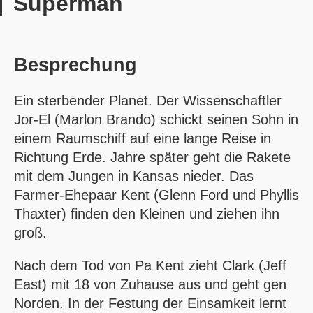
Superman
Besprechung
Ein sterbender Planet. Der Wissenschaftler
Jor-El (Marlon Brando) schickt seinen Sohn in
einem Raumschiff auf eine lange Reise in
Richtung Erde. Jahre später geht die Rakete
mit dem Jungen in Kansas nieder. Das
Farmer-Ehepaar Kent (Glenn Ford und Phyllis
Thaxter) finden den Kleinen und ziehen ihn
groß.
Nach dem Tod von Pa Kent zieht Clark (Jeff
East) mit 18 von Zuhause aus und geht gen
Norden. In der Festung der Einsamkeit lernt