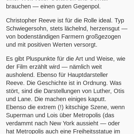
brauchen — einen guten Gegenpol.
Christopher Reeve ist für die Rolle ideal. Typ
Schwiegersohn, stets lächelnd, herzensgut —
von bodenständigen Farmern großgezogen
und mit positiven Werten versorgt.
Es gibt Pluspunkte für die Art und Weise, wie
der Film erzählt wird — nämlich weit
ausholend. Ebenso für Hauptdarsteller
Reeve. Die Geschichte ist in Ordnung. Was
stört, sind die Darstellungen von Luther, Otis
und Lane. Die machen einiges kaputt.
Ebenso die extrem (!) kitschige Szene, wenn
Superman und Lois über Metropolis (das
verdammt nach New York aussieht — oder
hat Metropolis auch eine Freiheitsstatue im