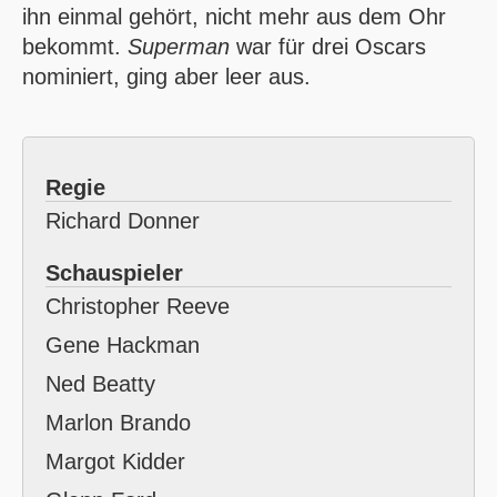
ihn einmal gehört, nicht mehr aus dem Ohr
bekommt.
Superman
war für drei Oscars
nominiert, ging aber leer aus.
Regie
Richard Donner
Schauspieler
Christopher Reeve
Gene Hackman
Ned Beatty
Marlon Brando
Margot Kidder