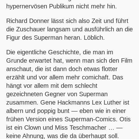
hypernervösen Publikum nicht mehr hin.
Richard Donner lässt sich also Zeit und führt
die Zuschauer langsam und ausführlich an die
Figur des Superman heran. Löblich.
Die eigentliche Geschichte, die man im
Grunde erwartet hat, wenn man sich den Film
anschaut, die ist dann doch etwas flotter
erzählt und vor allem mehr comichaft. Das
hängt vor allem mit dem schlecht
gezeichneten Gegner von Superman
zusammen. Gene Hackmanns Lex Luther ist
albern und poppig bunt — eben wie in einer
frühen Version eines Superman-Comics. Otis
ist ein Clown und Miss Teschmacher … —
keine Ahnung, was die da überhaupt soll.