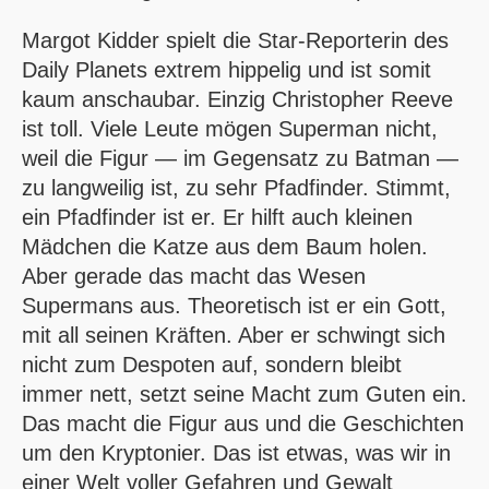
Margot Kidder spielt die Star-Reporterin des
Daily Planets extrem hippelig und ist somit
kaum anschaubar. Einzig Christopher Reeve
ist toll. Viele Leute mögen Superman nicht,
weil die Figur — im Gegensatz zu Batman —
zu langweilig ist, zu sehr Pfadfinder. Stimmt,
ein Pfadfinder ist er. Er hilft auch kleinen
Mädchen die Katze aus dem Baum holen.
Aber gerade das macht das Wesen
Supermans aus. Theoretisch ist er ein Gott,
mit all seinen Kräften. Aber er schwingt sich
nicht zum Despoten auf, sondern bleibt
immer nett, setzt seine Macht zum Guten ein.
Das macht die Figur aus und die Geschichten
um den Kryptonier. Das ist etwas, was wir in
einer Welt voller Gefahren und Gewalt