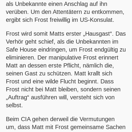
als Unbekannte einen Anschlag auf ihn
verüben. Um den Attentätern zu entkommen,
ergibt sich Frost freiwillig im US-Konsulat.
Frost wird somit Matts erster „Hausgast“. Das
Verhör geht schief, als die Unbekannten im
Safe House eindringen, um Frost endgültig zu
eliminieren. Der manipulative Frost erinnert
Matt an dessen erste Pflicht, nämlich die,
seinen Gast zu schützen. Matt krallt sich
Frost und eine wilde Flucht beginnt. Dass
Frost nicht bei Matt bleiben, sondern seinen
„Auftrag“ ausführen will, versteht sich von
selbst.
Beim CIA gehen derweil die Vermutungen
um, dass Matt mit Frost gemeinsame Sachen