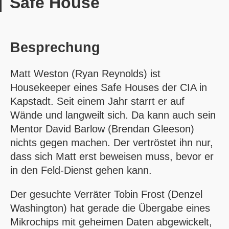
Safe House
Besprechung
Matt Weston (Ryan Reynolds) ist
Housekeeper eines Safe Houses der CIA in
Kapstadt. Seit einem Jahr starrt er auf
Wände und langweilt sich. Da kann auch sein
Mentor David Barlow (Brendan Gleeson)
nichts gegen machen. Der vertröstet ihn nur,
dass sich Matt erst beweisen muss, bevor er
in den Feld-Dienst gehen kann.
Der gesuchte Verräter Tobin Frost (Denzel
Washington) hat gerade die Übergabe eines
Mikrochips mit geheimen Daten abgewickelt,