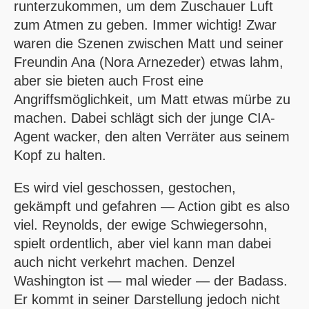
runterzukommen, um dem Zuschauer Luft
zum Atmen zu geben. Immer wichtig! Zwar
waren die Szenen zwischen Matt und seiner
Freundin Ana (Nora Arnezeder) etwas lahm,
aber sie bieten auch Frost eine
Angriffsmöglichkeit, um Matt etwas mürbe zu
machen. Dabei schlägt sich der junge CIA-
Agent wacker, den alten Verräter aus seinem
Kopf zu halten.
Es wird viel geschossen, gestochen,
gekämpft und gefahren — Action gibt es also
viel. Reynolds, der ewige Schwiegersohn,
spielt ordentlich, aber viel kann man dabei
auch nicht verkehrt machen. Denzel
Washington ist — mal wieder — der Badass.
Er kommt in seiner Darstellung jedoch nicht