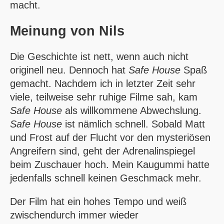
macht.
Meinung von
Nils
Die Geschichte ist nett, wenn auch nicht
originell neu. Dennoch hat
Safe House
Spaß
gemacht. Nachdem ich in letzter Zeit sehr
viele, teilweise sehr ruhige Filme sah, kam
Safe House
als willkommene Abwechslung.
Safe House
ist nämlich schnell. Sobald Matt
und Frost auf der Flucht vor den mysteriösen
Angreifern sind, geht der Adrenalinspiegel
beim Zuschauer hoch. Mein Kaugummi hatte
jedenfalls schnell keinen Geschmack mehr.
Der Film hat ein hohes Tempo und weiß
zwischendurch immer wieder