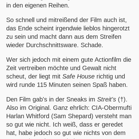
in den eigenen Reihen.
So schnell und mitreißend der Film auch ist,
das Ende scheint irgendwie lieblos hingerotzt
zu sein und macht dann aus dem Streifen
wieder Durchschnittsware. Schade.
Wer sich jedoch mit einem gute Actionfilm die
Zeit vertreiben möchte und Gewalt nicht
scheut, der liegt mit
Safe House
richtig und
wird runde 115 Minuten seinen Spaß haben.
Den Film gab's in der Sneaks im
Streit's
(†).
Also im Original. Ganz ehrlich: CIA-Obermufti
Harlan Whitford (Sam Shepard) versteht man
so gut wie nicht. Ich weiß, dass er geredet
hat, habe jedoch so gut wie nichts von dem