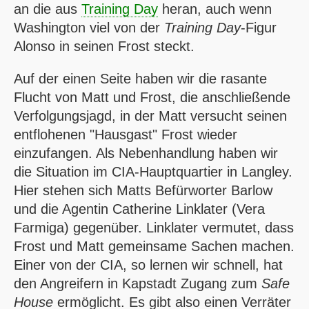
an die aus
Training Day
heran, auch wenn
Washington viel von der
Training Day
-Figur
Alonso in seinen Frost steckt.
Auf der einen Seite haben wir die rasante
Flucht von Matt und Frost, die anschließende
Verfolgungsjagd, in der Matt versucht seinen
entflohenen "Hausgast" Frost wieder
einzufangen. Als Nebenhandlung haben wir
die Situation im CIA-Hauptquartier in Langley.
Hier stehen sich Matts Befürworter Barlow
und die Agentin Catherine Linklater (Vera
Farmiga) gegenüber. Linklater vermutet, dass
Frost und Matt gemeinsame Sachen machen.
Einer von der CIA, so lernen wir schnell, hat
den Angreifern in Kapstadt Zugang zum
Safe
House
ermöglicht. Es gibt also einen Verräter