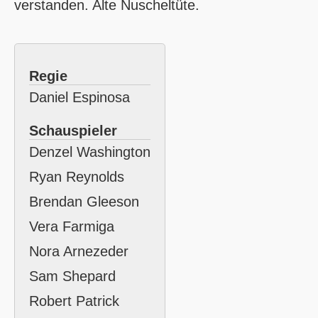
verstanden. Alte Nuscheltüte.
Regie
Daniel Espinosa
Schauspieler
Denzel Washington
Ryan Reynolds
Brendan Gleeson
Vera Farmiga
Nora Arnezeder
Sam Shepard
Robert Patrick