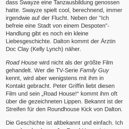
dass Swayze eine Tanzausbildung genossen
hatte. Swayze spielt cool, berechnend, immer
irgendwie auf der Flucht. Neben der "Ich
befreie eine Stadt von einem Despoten"-
Handlung gibt es noch ein kleine
Liebesgeschichte. Dalton kommt der Ärztin
Doc Clay (Kelly Lynch) näher.
Road House
wird nicht als der größte Film
gehandelt. Wer die TV-Serie
Family Guy
kennt, wird aber wenigstens mit ihm in
Kontakt gebracht. Peter Griffin liebt diesen
Film und sein
Road House!
kommt ihm oft
über die gezeichneten Lippen. Bekannt ist der
Streifen für den Roundhouse Kick von Dalton.
Die Geschichte ist altbekannt und einfach. Ich