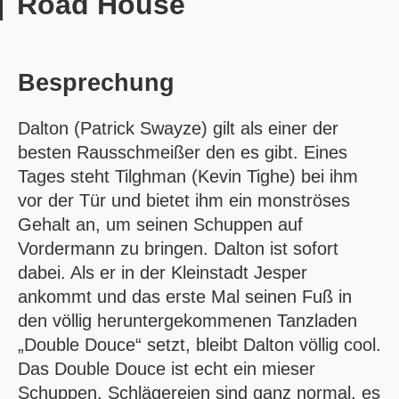
Road House
Besprechung
Dalton (Patrick Swayze) gilt als einer der
besten Rausschmeißer den es gibt. Eines
Tages steht Tilghman (Kevin Tighe) bei ihm
vor der Tür und bietet ihm ein monströses
Gehalt an, um seinen Schuppen auf
Vordermann zu bringen. Dalton ist sofort
dabei. Als er in der Kleinstadt Jesper
ankommt und das erste Mal seinen Fuß in
den völlig heruntergekommenen Tanzladen
„Double Douce“ setzt, bleibt Dalton völlig cool.
Das Double Douce ist echt ein mieser
Schuppen. Schlägereien sind ganz normal, es