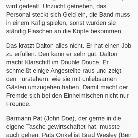
wird gedealt, Unzucht getrieben, das
Personal steckt sich Geld ein, die Band muss
in einem Käfig spielen, sonst würden sie
ständig Flaschen an die Köpfe bekommen.
Das kratzt Dalton alles nicht. Er hat einen Job
zu erfüllen. Den kann er sehr gut. Dalton
macht Klarschiff im Double Douce. Er
schmeißt einige Angestellte raus und zeigt
den Türstehern, wie sie mit unliebsamen
Gästen umzugehen haben. Damit macht der
Fremde sich bei den Einheimischen nicht nur
Freunde.
Barmann Pat (John Doe), der gerne in die
eigene Tasche gewirtschaftet hat, musste
auch gehen. Pats Onkel ist Brad Wesley (Ben