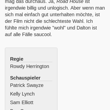
mag das durchaus. Ja,
Road House
ist
irgendwie billig und unlogisch. Aber wenn man
sich mal einfach gut unterhalten möchte, ist
der Film nicht die schlechteste Wahl. Ich
fühlte mich irgendwie "wohl" und Dalton ist
auf alle Fälle saucool.
Regie
Rowdy Herrington
Schauspieler
Patrick Swayze
Kelly Lynch
Sam Elliott