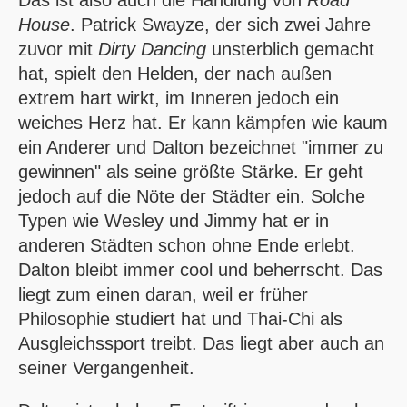
House
. Patrick Swayze, der sich zwei Jahre
zuvor mit
Dirty Dancing
unsterblich gemacht
hat, spielt den Helden, der nach außen
extrem hart wirkt, im Inneren jedoch ein
weiches Herz hat. Er kann kämpfen wie kaum
ein Anderer und Dalton bezeichnet "immer zu
gewinnen" als seine größte Stärke. Er geht
jedoch auf die Nöte der Städter ein. Solche
Typen wie Wesley und Jimmy hat er in
anderen Städten schon ohne Ende erlebt.
Dalton bleibt immer cool und beherrscht. Das
liegt zum einen daran, weil er früher
Philosophie studiert hat und Thai-Chi als
Ausgleichssport treibt. Das liegt aber auch an
seiner Vergangenheit.