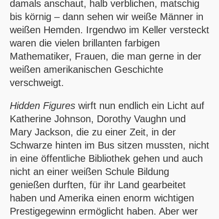
damals anschaut, halb verblichen, matschig
bis körnig – dann sehen wir weiße Männer in
weißen Hemden. Irgendwo im Keller versteckt
waren die vielen brillanten farbigen
Mathematiker, Frauen, die man gerne in der
weißen amerikanischen Geschichte
verschweigt.
Hidden Figures
wirft nun endlich ein Licht auf
Katherine Johnson, Dorothy Vaughn und
Mary Jackson, die zu einer Zeit, in der
Schwarze hinten im Bus sitzen mussten, nicht
in eine öffentliche Bibliothek gehen und auch
nicht an einer weißen Schule Bildung
genießen durften, für ihr Land gearbeitet
haben und Amerika einen enorm wichtigen
Prestigegewinn ermöglicht haben. Aber wer