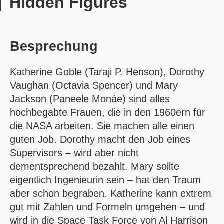
Hidden Figures
Besprechung
Katherine Goble (Taraji P. Henson), Dorothy
Vaughan (Octavia Spencer) und Mary
Jackson (Paneele Monáe) sind alles
hochbegabte Frauen, die in den 1960ern für
die NASA arbeiten. Sie machen alle einen
guten Job. Dorothy macht den Job eines
Supervisors – wird aber nicht
dementsprechend bezahlt. Mary sollte
eigentlich Ingenieurin sein – hat den Traum
aber schon begraben. Katherine kann extrem
gut mit Zahlen und Formeln umgehen – und
wird in die Space Task Force von Al Harrison