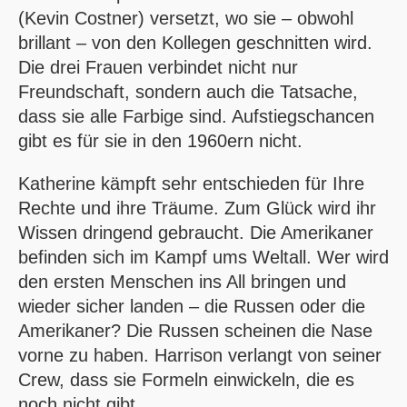
(Kevin Costner) versetzt, wo sie – obwohl
brillant – von den Kollegen geschnitten wird.
Die drei Frauen verbindet nicht nur
Freundschaft, sondern auch die Tatsache,
dass sie alle Farbige sind. Aufstiegschancen
gibt es für sie in den 1960ern nicht.
Katherine kämpft sehr entschieden für Ihre
Rechte und ihre Träume. Zum Glück wird ihr
Wissen dringend gebraucht. Die Amerikaner
befinden sich im Kampf ums Weltall. Wer wird
den ersten Menschen ins All bringen und
wieder sicher landen – die Russen oder die
Amerikaner? Die Russen scheinen die Nase
vorne zu haben. Harrison verlangt von seiner
Crew, dass sie Formeln einwickeln, die es
noch nicht gibt.