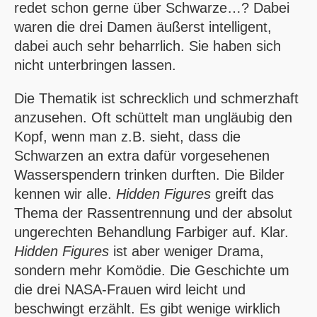
redet schon gerne über Schwarze…? Dabei
waren die drei Damen äußerst intelligent,
dabei auch sehr beharrlich. Sie haben sich
nicht unterbringen lassen.
Die Thematik ist schrecklich und schmerzhaft
anzusehen. Oft schüttelt man ungläubig den
Kopf, wenn man z.B. sieht, dass die
Schwarzen an extra dafür vorgesehenen
Wasserspendern trinken durften. Die Bilder
kennen wir alle.
Hidden Figures
greift das
Thema der Rassentrennung und der absolut
ungerechten Behandlung Farbiger auf. Klar.
Hidden Figures
ist aber weniger Drama,
sondern mehr Komödie. Die Geschichte um
die drei NASA-Frauen wird leicht und
beschwingt erzählt. Es gibt wenige wirklich