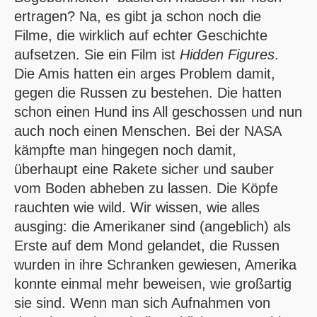
ertragen? Na, es gibt ja schon noch die
Filme, die wirklich auf echter Geschichte
aufsetzen. Sie ein Film ist
Hidden Figures
.
Die Amis hatten ein arges Problem damit,
gegen die Russen zu bestehen. Die hatten
schon einen Hund ins All geschossen und nun
auch noch einen Menschen. Bei der NASA
kämpfte man hingegen noch damit,
überhaupt eine Rakete sicher und sauber
vom Boden abheben zu lassen. Die Köpfe
rauchten wie wild. Wir wissen, wie alles
ausging: die Amerikaner sind (angeblich) als
Erste auf dem Mond gelandet, die Russen
wurden in ihre Schranken gewiesen, Amerika
konnte einmal mehr beweisen, wie großartig
sie sind. Wenn man sich Aufnahmen von