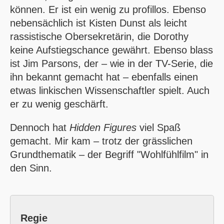
können. Er ist ein wenig zu profillos. Ebenso
nebensächlich ist Kisten Dunst als leicht
rassistische Obersekretärin, die Dorothy
keine Aufstiegschance gewährt. Ebenso blass
ist Jim Parsons, der – wie in der TV-Serie, die
ihn bekannt gemacht hat – ebenfalls einen
etwas linkischen Wissenschaftler spielt. Auch
er zu wenig geschärft.
Dennoch hat
Hidden Figures
viel Spaß
gemacht. Mir kam – trotz der grässlichen
Grundthematik – der Begriff "Wohlfühlfilm" in
den Sinn.
Regie