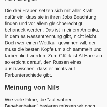
Die drei Frauen setzen sich mit aller Kraft
dafür ein, dass sie in ihren Jobs Beachtung
finden und vor allem gleichberechtigt
behandelt werden. Das ist in einem Amerika,
in dem es Rassentrennung gibt, nicht leicht.
Doch wer einen Wettlauf gewinnen will, der
muss die besten Köpfe um sich sammeln und
farbenblind werden. Zum Glück ist Al Harrison
so erpicht darauf, den Russen eines
auszuwischen, dass er nichts auf
Farbunterschiede gibt.
Meinung von
Nils
Wie viele Filme, die "auf wahren
Begebenheiten" basieren müssen wir noch