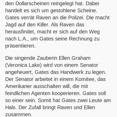
den Dollarscheinen reingelegt hat. Dabei
handelt es sich um gestohlene Scheine.
Gates verrät Raven an die Polizei. Die macht
Jagd auf den Killer. Als Raven das
herausfindet, macht er sich auf den Weg
nach L.A., um Gates seine Rechnung zu
präsentieren.
Die singende Zauberin Ellen Graham
(Veronica Lake) wird von einem Senator
angeheuert, Gates das Handwerk zu legen.
Der Senator arbeitet in einem Komitee, das
Amerikaner ausschalten will, die mit
feindlichen Agenten kooperieren. Gates soll
so einer sein. Somit hat Gates zwei Leute am
Hals. Der Zufall bringt Raven und Ellen
zusammen.