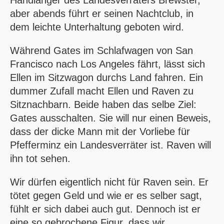
aber abends führt er seinen Nachtclub, in
dem leichte Unterhaltung geboten wird.
Während Gates im Schlafwagen von San
Francisco nach Los Angeles fährt, lässt sich
Ellen im Sitzwagon durchs Land fahren. Ein
dummer Zufall macht Ellen und Raven zu
Sitznachbarn. Beide haben das selbe Ziel:
Gates ausschalten. Sie will nur einen Beweis,
dass der dicke Mann mit der Vorliebe für
Pfefferminz ein Landesverräter ist. Raven will
ihn tot sehen.
Wir dürfen eigentlich nicht für Raven sein. Er
tötet gegen Geld und wie er es selber sagt,
fühlt er sich dabei auch gut. Dennoch ist er
eine so gebrochene Figur, dass wir