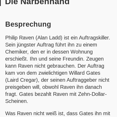
Die Narbenhand
Besprechung
Philip Raven (Alan Ladd) ist ein Auftragskiller.
Sein jüngster Auftrag führt ihn zu einem
Chemiker, den er in dessen Wohnung
erschießt. Ihn und seine Freundin. Zeugen
kann Raven nicht gebrauchen. Der Auftrag
kam von dem zwielichtigen Willard Gates
(Laird Cregar), der seinen Auftraggeber nicht
preisgeben will, obwohl Raven ihn danach
fragt. Gates bezahlt Raven mit Zehn-Dollar-
Scheinen.
Was Raven nicht weiß ist, dass Gates ihn mit