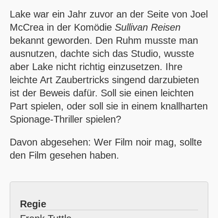
Lake war ein Jahr zuvor an der Seite von Joel
McCrea in der Komödie
Sullivan Reisen
bekannt geworden. Den Ruhm musste man
ausnutzen, dachte sich das Studio, wusste
aber Lake nicht richtig einzusetzen. Ihre
leichte Art Zaubertricks singend darzubieten
ist der Beweis dafür. Soll sie einen leichten
Part spielen, oder soll sie in einem knallharten
Spionage-Thriller spielen?
Davon abgesehen: Wer Film noir mag, sollte
den Film gesehen haben.
Regie