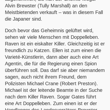
Alvin Brewster (Tully Marshall) an den
Meistbietenden verkauft – was in diesem Fall
die Japaner sind.
Doch bevor das Geheimnis gelüftet wird,
sehen wir viele Menschen mit Doppelleben.
Raven ist ein eiskalter Killer. Gleichzeitig ist er
freundlich zu Katzen. Ellen ist zum einen die
Varieté-Künstlerin, dann aber auch eine Art
Agentin, die für die Regierung einen Spion
überführen soll. Das darf sie aber niemandem
sagen, auch nicht ihrem Freund, dem
Polizisten Michael Crane (Robert Preston).
Michael ist der leitende Beamte in der Suche
nach dem Killer Raven. Sogar Gates führt
eine Art Doppelleben. Zum einen ist er der
Handlanger des Landesverräters Brewster,