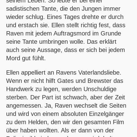
seinem Leben. So lebte er bei einer
sadistischen Tante, die den Jungen immer
wieder schlug. Eines Tages drehte er durch
und erstach sie. Ellen stellt richtig fest, dass
Raven mit jedem Auftragsmord im Grunde
seine Tante umbringen wolle. Das erklärt
auch seine Aussage, dass er sich bei jedem
Mord gut fühlt.
Ellen appelliert an Ravens Vaterlandsliebe.
Wenn er nicht hilft Gates und Brewster das
Handwerk zu legen, werden Unschuldige
sterben. Der Part ist schwach, aber der Zeit
angemessen. Ja, Raven wechselt die Seiten
und wird von einem absoluten Einzelgänger
zu dem Helden, den wir den gesamten Film
über haben wollten. Als er dann von der