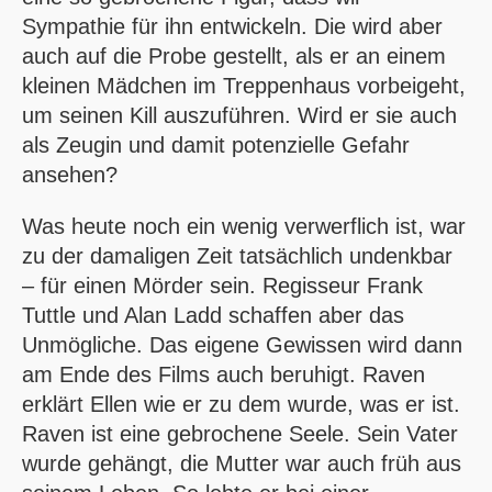
Sympathie für ihn entwickeln. Die wird aber
auch auf die Probe gestellt, als er an einem
kleinen Mädchen im Treppenhaus vorbeigeht,
um seinen Kill auszuführen. Wird er sie auch
als Zeugin und damit potenzielle Gefahr
ansehen?
Was heute noch ein wenig verwerflich ist, war
zu der damaligen Zeit tatsächlich undenkbar
– für einen Mörder sein. Regisseur Frank
Tuttle und Alan Ladd schaffen aber das
Unmögliche. Das eigene Gewissen wird dann
am Ende des Films auch beruhigt. Raven
erklärt Ellen wie er zu dem wurde, was er ist.
Raven ist eine gebrochene Seele. Sein Vater
wurde gehängt, die Mutter war auch früh aus