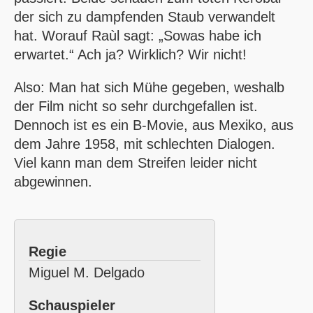
der sich zu dampfenden Staub verwandelt
hat. Worauf Raùl sagt:
Sowas habe ich
erwartet.
Ach ja? Wirklich? Wir nicht!
Also: Man hat sich Mühe gegeben, weshalb
der Film nicht so sehr durchgefallen ist.
Dennoch ist es ein B-Movie, aus Mexiko, aus
dem Jahre 1958, mit schlechten Dialogen.
Viel kann man dem Streifen leider nicht
abgewinnen.
Regie
Miguel M. Delgado
Schauspieler