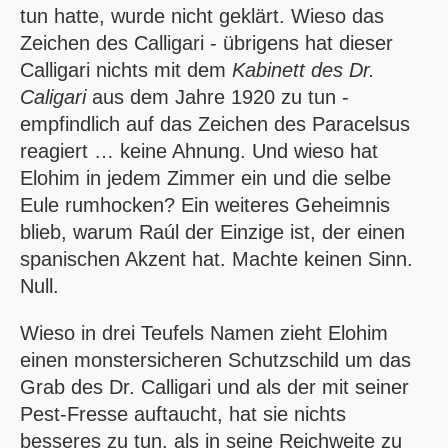
tun hatte, wurde nicht geklärt. Wieso das
Zeichen des Calligari - übrigens hat dieser
Calligari nichts mit dem
Kabinett des Dr.
Caligari
aus dem Jahre 1920 zu tun -
empfindlich auf das Zeichen des Paracelsus
reagiert … keine Ahnung. Und wieso hat
Elohim in jedem Zimmer ein und die selbe
Eule rumhocken? Ein weiteres Geheimnis
blieb, warum Raúl der Einzige ist, der einen
spanischen Akzent hat. Machte keinen Sinn.
Null.
Wieso in drei Teufels Namen zieht Elohim
einen monstersicheren Schutzschild um das
Grab des Dr. Calligari und als der mit seiner
Pest-Fresse auftaucht, hat sie nichts
besseres zu tun, als in seine Reichweite zu