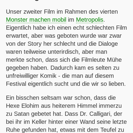
Unser zweiter Film im Rahmen des vierten
Monster machen mobil
im
Metropolis
.
Eigentlich habe ich einen echt schlechten Film
erwartet, aber was geboten wurde war zwar
von der Story her schlecht und die Dialoge
waren teilweise unterirdisch, aber man
merkte schon, dass sich die Filmleute Mühe
gegeben haben. Dadurch kam es selten zu
unfreiwilliger Komik - die man auf diesem
Festival eigentlich sucht und die wir so lieben.
Ein bisschen seltsam war schon, dass die
Hexe Elohim aus heiterem Himmel immerzu
zu Satan gebetet hat. Dass Dr. Calligari, der
bei ihr im Keller hinter einer Wand seine letzte
Ruhe gefunden hat, etwas mit dem Teufel zu