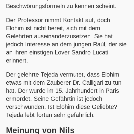
Beschwörungsformeln zu kennen scheint.
Der Professor nimmt Kontakt auf, doch
Elohim ist nicht bereit, sich mit dem
Gelehrten auseinanderzusetzen. Sie hat
jedoch Interesse an dem jungen Raúl, der sie
an ihren einstigen Lover Sandro Lucati
erinnert.
Der gelehrte Tejeda vermutet, dass Elohim
etwas mit dem Zauberer Dr. Calligari zu tun
hat. Der wurde im 15. Jahrhundert in Paris
ermordet. Seine Gefährtin ist jedoch
verschwunden. Ist Elohim diese Geliebte?
Tejeda lebt fortan sehr gefährlich.
Meinung von
Nils