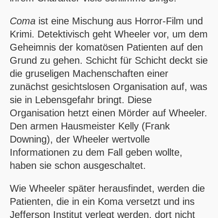
Coma
ist eine Mischung aus Horror-Film und
Krimi. Detektivisch geht Wheeler vor, um dem
Geheimnis der komatösen Patienten auf den
Grund zu gehen. Schicht für Schicht deckt sie
die gruseligen Machenschaften einer
zunächst gesichtslosen Organisation auf, was
sie in Lebensgefahr bringt. Diese
Organisation hetzt einen Mörder auf Wheeler.
Den armen Hausmeister Kelly (Frank
Downing), der Wheeler wertvolle
Informationen zu dem Fall geben wollte,
haben sie schon ausgeschaltet.
Wie Wheeler später herausfindet, werden die
Patienten, die in ein Koma versetzt und ins
Jefferson Institut verlegt werden, dort nicht