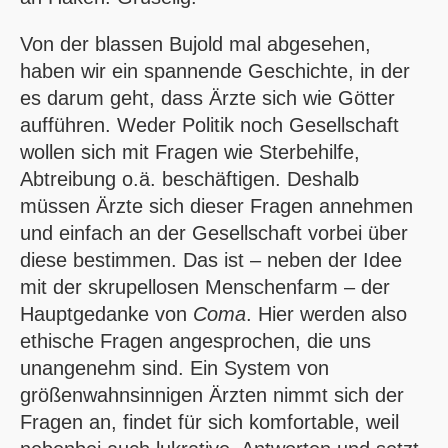
Von der blassen Bujold mal abgesehen,
haben wir ein spannende Geschichte, in der
es darum geht, dass Ärzte sich wie Götter
aufführen. Weder Politik noch Gesellschaft
wollen sich mit Fragen wie Sterbehilfe,
Abtreibung o.ä. beschäftigen. Deshalb
müssen Ärzte sich dieser Fragen annehmen
und einfach an der Gesellschaft vorbei über
diese bestimmen. Das ist – neben der Idee
mit der skrupellosen Menschenfarm – der
Hauptgedanke von
Coma
. Hier werden also
ethische Fragen angesprochen, die uns
unangenehm sind. Ein System von
größenwahnsinnigen Ärzten nimmt sich der
Fragen an, findet für sich komfortable, weil