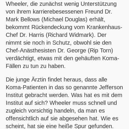
Wheeler, die zunächst wenig Unterstützung
von ihrem karrierebesessenen Freund Dr.
Mark Bellows (Michael Douglas) erhält,
bekommt Rückendeckung vom Krankenhaus-
Chef Dr. Harris (Richard Widmark). Der
nimmt sie noch in Schutz, obwohl sie den
Chef-Anästhesisten Dr. George (Rip Torn)
verdächtigt, etwas mit den gehäuften Koma-
Fällen zu tun zu haben.
Die junge Ärztin findet heraus, dass alle
Koma-Patienten in das so genannte Jefferson
Institut gebracht werden. Was hat es mit dem
Institut auf sich? Wheeler muss schnell und
zugleich vorsichtig handeln, da man es
offensichtlich auf sie abgesehen hat. Wie es
scheint, hat sie eine heiße Spur gefunden.