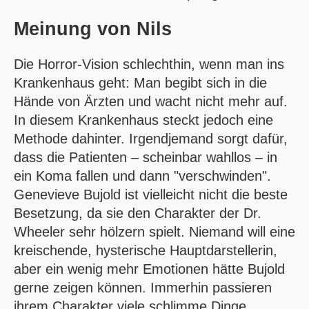
Meinung von
Nils
Die Horror-Vision schlechthin, wenn man ins
Krankenhaus geht: Man begibt sich in die
Hände von Ärzten und wacht nicht mehr auf.
In diesem Krankenhaus steckt jedoch eine
Methode dahinter. Irgendjemand sorgt dafür,
dass die Patienten – scheinbar wahllos – in
ein Koma fallen und dann "verschwinden".
Genevieve Bujold ist vielleicht nicht die beste
Besetzung, da sie den Charakter der Dr.
Wheeler sehr hölzern spielt. Niemand will eine
kreischende, hysterische Hauptdarstellerin,
aber ein wenig mehr Emotionen hätte Bujold
gerne zeigen können. Immerhin passieren
ihrem Charakter viele schlimme Dinge.