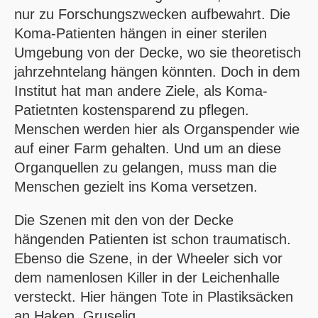
nur zu Forschungszwecken aufbewahrt. Die
Koma-Patienten hängen in einer sterilen
Umgebung von der Decke, wo sie theoretisch
jahrzehntelang hängen könnten. Doch in dem
Institut hat man andere Ziele, als Koma-
Patietnten kostensparend zu pflegen.
Menschen werden hier als Organspender wie
auf einer Farm gehalten. Und um an diese
Organquellen zu gelangen, muss man die
Menschen gezielt ins Koma versetzen.
Die Szenen mit den von der Decke
hängenden Patienten ist schon traumatisch.
Ebenso die Szene, in der Wheeler sich vor
dem namenlosen Killer in der Leichenhalle
versteckt. Hier hängen Tote in Plastiksäcken
an Haken. Gruselig.