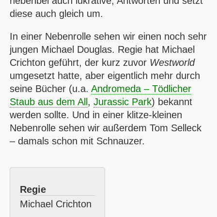
nebenbei auch lukrative, Antworten und setzt
diese auch gleich um.
In einer Nebenrolle sehen wir einen noch sehr
jungen Michael Douglas. Regie hat Michael
Crichton geführt, der kurz zuvor
Westworld
umgesetzt hatte, aber eigentlich mehr durch
seine Bücher (u.a.
Andromeda – Tödlicher
Staub aus dem All
,
Jurassic Park
) bekannt
werden sollte. Und in einer klitze-kleinen
Nebenrolle sehen wir außerdem Tom Selleck
– damals schon mit Schnauzer.
Regie
Michael Crichton