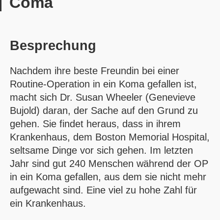
Coma
Besprechung
Nachdem ihre beste Freundin bei einer
Routine-Operation in ein Koma gefallen ist,
macht sich Dr. Susan Wheeler (Genevieve
Bujold) daran, der Sache auf den Grund zu
gehen. Sie findet heraus, dass in ihrem
Krankenhaus, dem Boston Memorial Hospital,
seltsame Dinge vor sich gehen. Im letzten
Jahr sind gut 240 Menschen während der OP
in ein Koma gefallen, aus dem sie nicht mehr
aufgewacht sind. Eine viel zu hohe Zahl für
ein Krankenhaus.