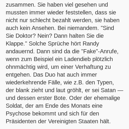
zusammen. Sie haben viel gesehen und
mussten immer wieder feststellen, dass sie
nicht nur schlecht bezahlt werden, sie haben
auch kein Ansehen. Bei niemandem. "Sind
Sie Doktor? Nein? Dann halten Sie die
Klappe." Solche Sprüche hört Randy
andauernd. Dann sind da die "Fake"-Anrufe,
wenn zum Beispiel ein Ladendieb plötzlich
ohnmächtig wird, um einer Verhaftung zu
entgehen. Das Duo hat auch immer
wiederkehrende Fälle, wie z.B. den Typen,
der blank zieht und laut gröhlt, er sei Satan —
und dessen erster Bote. Oder der ehemalige
Soldat, der am Ende des Monats eine
Psychose bekommt und sich für den
Präsidenten der Vereinigten Staaten hält.