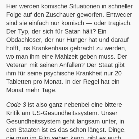
Hier werden komische Situationen in schneller
Folge auf den Zuschauer geworfen. Entweder
sind sie einfach nur komisch — oder tragisch.
Der Typ, der sich für Satan hält? Ein
Obdachloser, der nur Hunger hat und darauf
hofft, ins Krankenhaus gebracht zu werden,
wo man ihm eine Mahlzeit geben muss. Der
Veteran mit seinen Anfällen? Der Staat gibt
ihm für seine psychische Krankheit nur 20
Tabletten pro Monat. In der Regel hat ein
Monat mehr Tage.
Code 3
ist also ganz nebenbei eine bittere
Kritik am US-Gesundheitssystem. Unser
Gesundheitssystem geht langsam unter, in
den Staaten ist es das schon längst. Dinge,
die man im Film sehen kann, gibt es auch