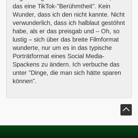
das eine TikTok-"Berühmtheit". Kein
Wunder, dass ich den nicht kannte. Nicht
verwunderlich, dass ich halblaut gestöhnt
habe, als er das preisgab und – Oh, so
lustig – sich über das breite Filmformat
wunderte, nur um es in das typische
Porträtformat eines Social Media-
Spackens zu ändern. Ich verbuche das
unter "Dinge, die man sich hätte sparen
können".
Klick um