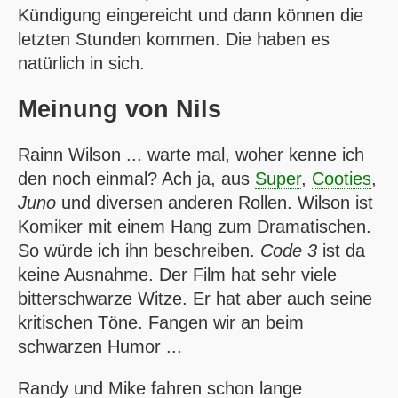
Kündigung eingereicht und dann können die
letzten Stunden kommen. Die haben es
natürlich in sich.
Meinung von
Nils
Rainn Wilson ... warte mal, woher kenne ich
den noch einmal? Ach ja, aus
Super
,
Cooties
,
Juno
und diversen anderen Rollen. Wilson ist
Komiker mit einem Hang zum Dramatischen.
So würde ich ihn beschreiben.
Code 3
ist da
keine Ausnahme. Der Film hat sehr viele
bitterschwarze Witze. Er hat aber auch seine
kritischen Töne. Fangen wir an beim
schwarzen Humor ...
Randy und Mike fahren schon lange