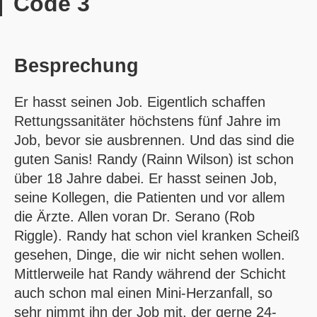
Code 3
Besprechung
Er hasst seinen Job. Eigentlich schaffen
Rettungssanitäter höchstens fünf Jahre im
Job, bevor sie ausbrennen. Und das sind die
guten Sanis! Randy (Rainn Wilson) ist schon
über 18 Jahre dabei. Er hasst seinen Job,
seine Kollegen, die Patienten und vor allem
die Ärzte. Allen voran Dr. Serano (Rob
Riggle). Randy hat schon viel kranken Scheiß
gesehen, Dinge, die wir nicht sehen wollen.
Mittlerweile hat Randy während der Schicht
auch schon mal einen Mini-Herzanfall, so
sehr nimmt ihn der Job mit, der gerne 24-