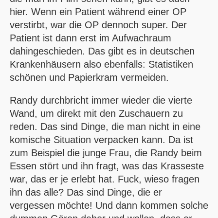
hier. Wenn ein Patient während einer OP
verstirbt, war die OP dennoch super. Der
Patient ist dann erst im Aufwachraum
dahingeschieden. Das gibt es in deutschen
Krankenhäusern also ebenfalls: Statistiken
schönen und Papierkram vermeiden.
Randy durchbricht immer wieder die vierte
Wand, um direkt mit den Zuschauern zu
reden. Das sind Dinge, die man nicht in eine
komische Situation verpacken kann. Da ist
zum Beispiel die junge Frau, die Randy beim
Essen stört und ihn fragt, was das Krasseste
war, das er je erlebt hat. Fuck, wieso fragen
ihn das alle? Das sind Dinge, die er
vergessen möchte! Und dann kommen solche