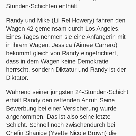
Stunden-Schichten enthält.
Randy und Mike (Lil Rel Howery) fahren den
Wagen 42 gemeinsam durch Los Angeles.
Eines Tages nehmen sie eine Anfängerin mit
in ihrem Wagen. Jessica (Aimee Carrero)
bekommt gleich von Randy eingetrichtert,
dass in dem Wagen keine Demokratie
herrscht, sondern Diktatur und Randy ist der
Diktator.
Während seiner jüngsten 24-Stunden-Schicht
erhält Randy den rettenden Anruf: Seine
Bewerbung bei einer Versicherung wurde
angenommen. Das ist also seine letzte
Schicht. Schnell noch zwischendurch bei
Chefin Shanice (Yvette Nicole Brown) die