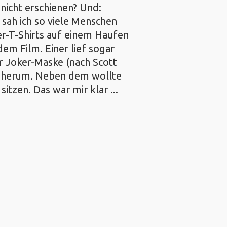
 nicht erschienen? Und:
 sah ich so viele Menschen
er-T-Shirts auf einem Haufen
dem Film. Einer lief sogar
er Joker-Maske (nach Scott
 herum. Neben dem wollte
 sitzen. Das war mir klar ...