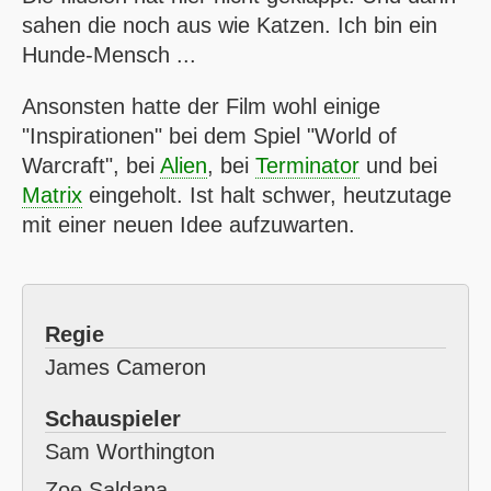
sahen die noch aus wie Katzen. Ich bin ein
Hunde-Mensch ...
Ansonsten hatte der Film wohl einige
"Inspirationen" bei dem Spiel "World of
Warcraft", bei
Alien
, bei
Terminator
und bei
Matrix
eingeholt. Ist halt schwer, heutzutage
mit einer neuen Idee aufzuwarten.
Regie
James Cameron
Schauspieler
Sam Worthington
Zoe Saldana