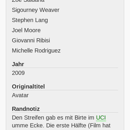
Sigourney Weaver
Stephen Lang
Joel Moore
Giovanni Ribisi
Michelle Rodriguez
Jahr
2009
Originaltitel
Avatar
Randnotiz
Den Streifen gab es mit Birte im
UCI
umme Ecke. Die erste Hälfte (Film hat