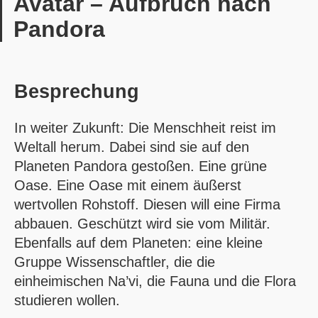
Avatar – Aufbruch nach
Pandora
Besprechung
In weiter Zukunft: Die Menschheit reist im
Weltall herum. Dabei sind sie auf den
Planeten Pandora gestoßen. Eine grüne
Oase. Eine Oase mit einem äußerst
wertvollen Rohstoff. Diesen will eine Firma
abbauen. Geschützt wird sie vom Militär.
Ebenfalls auf dem Planeten: eine kleine
Gruppe Wissenschaftler, die die
einheimischen Na’vi, die Fauna und die Flora
studieren wollen.