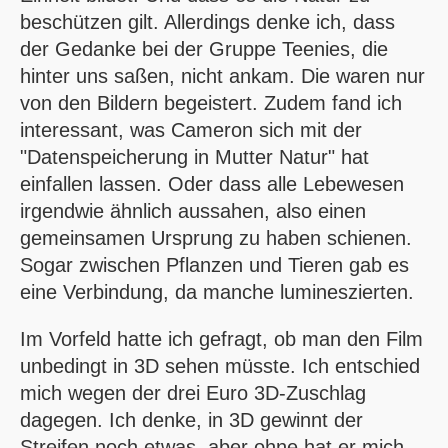
beschützen gilt. Allerdings denke ich, dass
der Gedanke bei der Gruppe Teenies, die
hinter uns saßen, nicht ankam. Die waren nur
von den Bildern begeistert. Zudem fand ich
interessant, was Cameron sich mit der
"Datenspeicherung in Mutter Natur" hat
einfallen lassen. Oder dass alle Lebewesen
irgendwie ähnlich aussahen, also einen
gemeinsamen Ursprung zu haben schienen.
Sogar zwischen Pflanzen und Tieren gab es
eine Verbindung, da manche lumineszierten.
Im Vorfeld hatte ich gefragt, ob man den Film
unbedingt in 3D sehen müsste. Ich entschied
mich wegen der drei Euro 3D-Zuschlag
dagegen. Ich denke, in 3D gewinnt der
Streifen noch etwas, aber ohne hat er mich