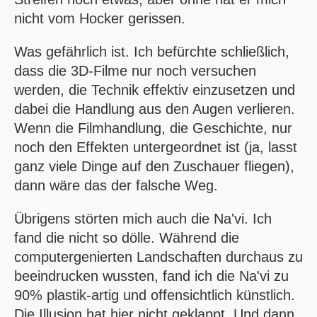
nicht vom Hocker gerissen.
Was gefährlich ist. Ich befürchte schließlich,
dass die 3D-Filme nur noch versuchen
werden, die Technik effektiv einzusetzen und
dabei die Handlung aus den Augen verlieren.
Wenn die Filmhandlung, die Geschichte, nur
noch den Effekten untergeordnet ist (ja, lasst
ganz viele Dinge auf den Zuschauer fliegen),
dann wäre das der falsche Weg.
Übrigens störten mich auch die Na'vi. Ich
fand die nicht so dölle. Während die
computergenierten Landschaften durchaus zu
beeindrucken wussten, fand ich die Na'vi zu
90% plastik-artig und offensichtlich künstlich.
Die Illusion hat hier nicht geklappt. Und dann