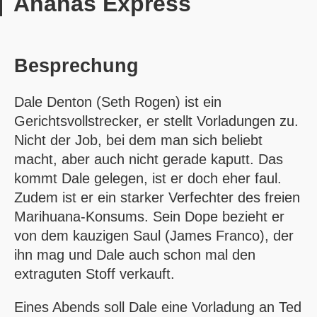
Ananas Express
Besprechung
Dale Denton (Seth Rogen) ist ein
Gerichtsvollstrecker, er stellt Vorladungen zu.
Nicht der Job, bei dem man sich beliebt
macht, aber auch nicht gerade kaputt. Das
kommt Dale gelegen, ist er doch eher faul.
Zudem ist er ein starker Verfechter des freien
Marihuana-Konsums. Sein Dope bezieht er
von dem kauzigen Saul (James Franco), der
ihn mag und Dale auch schon mal den
extraguten Stoff verkauft.
Eines Abends soll Dale eine Vorladung an Ted