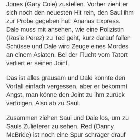
Jones (Gary Cole) zustellen. Vorher zieht er
sich noch den neuesten Hit rein, den Saul ihm
zur Probe gegeben hat: Ananas Express.
Dale muss mit ansehen, wie eine Polizistin
(Rosie Perez) zu Ted geht, kurz darauf fallen
Schüsse und Dale wird Zeuge eines Mordes
an einem Asiaten. Bei der Flucht vom Tatort
verliert er seinen Joint.
Das ist alles grausam und Dale könnte den
Vorfall einfach vergessen, aber er bekommt
Angst, man könne den Joint zu ihm zurück
verfolgen. Also ab zu Saul.
Zusammen ziehen Saul und Dale los, um zu
Sauls Zulieferer zu sehen. Red (Danny
McBride) ist noch eine Spur schräger drauf