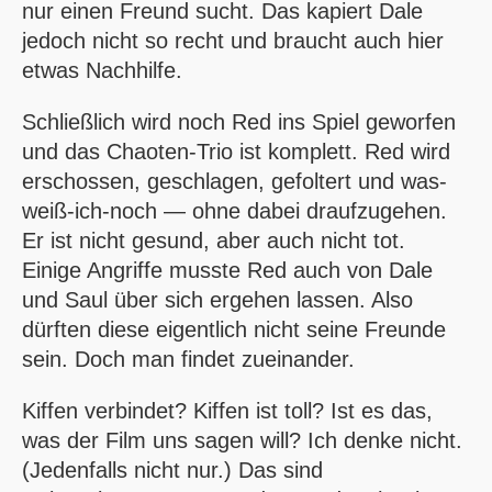
nur einen Freund sucht. Das kapiert Dale
jedoch nicht so recht und braucht auch hier
etwas Nachhilfe.
Schließlich wird noch Red ins Spiel geworfen
und das Chaoten-Trio ist komplett. Red wird
erschossen, geschlagen, gefoltert und was-
weiß-ich-noch — ohne dabei draufzugehen.
Er ist nicht gesund, aber auch nicht tot.
Einige Angriffe musste Red auch von Dale
und Saul über sich ergehen lassen. Also
dürften diese eigentlich nicht seine Freunde
sein. Doch man findet zueinander.
Kiffen verbindet? Kiffen ist toll? Ist es das,
was der Film uns sagen will? Ich denke nicht.
(Jedenfalls nicht nur.) Das sind