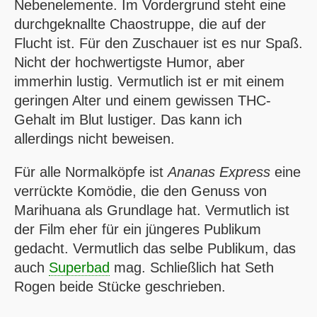
Nebenelemente. Im Vordergrund steht eine
durchgeknallte Chaostruppe, die auf der
Flucht ist. Für den Zuschauer ist es nur Spaß.
Nicht der hochwertigste Humor, aber
immerhin lustig. Vermutlich ist er mit einem
geringen Alter und einem gewissen THC-
Gehalt im Blut lustiger. Das kann ich
allerdings nicht beweisen.
Für alle Normalköpfe ist
Ananas Express
eine
verrückte Komödie, die den Genuss von
Marihuana als Grundlage hat. Vermutlich ist
der Film eher für ein jüngeres Publikum
gedacht. Vermutlich das selbe Publikum, das
auch
Superbad
mag. Schließlich hat Seth
Rogen beide Stücke geschrieben.