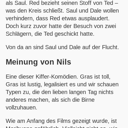
als Saul. Red bezieht seinen Stoff von Ted –
was den Kreis schließt. Saul und Dale wollen
verhindern, dass Red etwas ausplaudert.
Doch kurz zuvor hatte der Besuch von zwei
Schlägern, die Ted geschickt hatte.
Von da an sind Saul und Dale auf der Flucht.
Meinung von
Nils
Eine dieser Kiffer-Komödien. Gras ist toll,
Gras ist lustig, legalisiert es und wir schauen
Typen zu, die den lieben langen Tag nichts
anderes machen, als sich die Birne
vollzuhauen.
Wie am Anfang des Films gezeigt wurde, ist