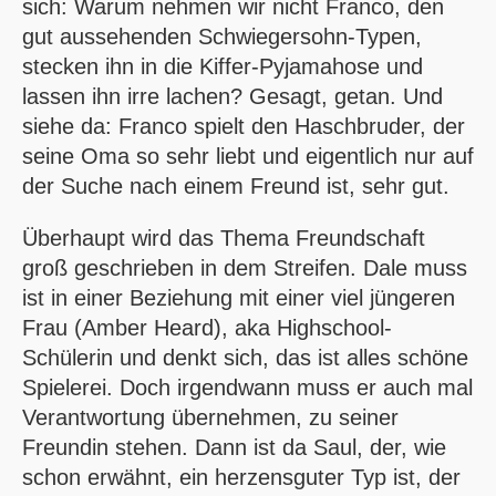
sich: Warum nehmen wir nicht Franco, den
gut aussehenden Schwiegersohn-Typen,
stecken ihn in die Kiffer-Pyjamahose und
lassen ihn irre lachen? Gesagt, getan. Und
siehe da: Franco spielt den Haschbruder, der
seine Oma so sehr liebt und eigentlich nur auf
der Suche nach einem Freund ist, sehr gut.
Überhaupt wird das Thema Freundschaft
groß geschrieben in dem Streifen. Dale muss
ist in einer Beziehung mit einer viel jüngeren
Frau (Amber Heard), aka Highschool-
Schülerin und denkt sich, das ist alles schöne
Spielerei. Doch irgendwann muss er auch mal
Verantwortung übernehmen, zu seiner
Freundin stehen. Dann ist da Saul, der, wie
schon erwähnt, ein herzensguter Typ ist, der