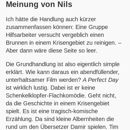
Meinung von
Nils
Ich hätte die Handlung auch kürzer
zusammenfassen können: Eine Gruppe
Hilfsarbeiter versucht vergeblich einen
Brunnen in einem Krisengebiet zu reinigen. –
Aber dann wäre diese Seite so leer.
Die Grundhandlung ist also eigentlich simple
erklärt. Wie kann daraus ein abendfüllender,
unterhaltsamer Film werden?
A Perfect Day
ist wirklich lustig. Dabei ist er keine
Schenkelklopfer-Flachkomödie. Geht nicht,
da die Geschichte in einem Krisengebiet
spielt. Es ist eine tragisch-komische
Erzählung. Da sind kleine Albernheiten die
rund um den Übersetzer Damir spielen. Tim