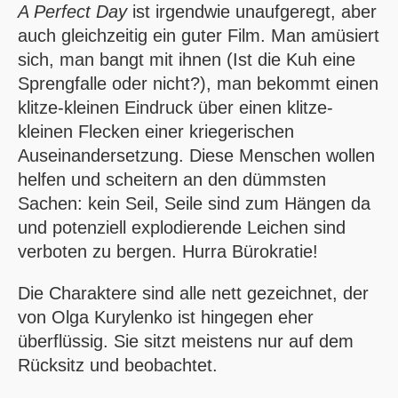
A Perfect Day
ist irgendwie unaufgeregt, aber
auch gleichzeitig ein guter Film. Man amüsiert
sich, man bangt mit ihnen (Ist die Kuh eine
Sprengfalle oder nicht?), man bekommt einen
klitze-kleinen Eindruck über einen klitze-
kleinen Flecken einer kriegerischen
Auseinandersetzung. Diese Menschen wollen
helfen und scheitern an den dümmsten
Sachen: kein Seil, Seile sind zum Hängen da
und potenziell explodierende Leichen sind
verboten zu bergen. Hurra Bürokratie!
Die Charaktere sind alle nett gezeichnet, der
von Olga Kurylenko ist hingegen eher
überflüssig. Sie sitzt meistens nur auf dem
Rücksitz und beobachtet.