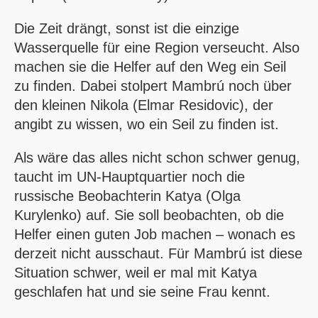
Die Zeit drängt, sonst ist die einzige
Wasserquelle für eine Region verseucht. Also
machen sie die Helfer auf den Weg ein Seil
zu finden. Dabei stolpert Mambrú noch über
den kleinen Nikola (Elmar Residovic), der
angibt zu wissen, wo ein Seil zu finden ist.
Als wäre das alles nicht schon schwer genug,
taucht im UN-Hauptquartier noch die
russische Beobachterin Katya (Olga
Kurylenko) auf. Sie soll beobachten, ob die
Helfer einen guten Job machen – wonach es
derzeit nicht ausschaut. Für Mambrú ist diese
Situation schwer, weil er mal mit Katya
geschlafen hat und sie seine Frau kennt.