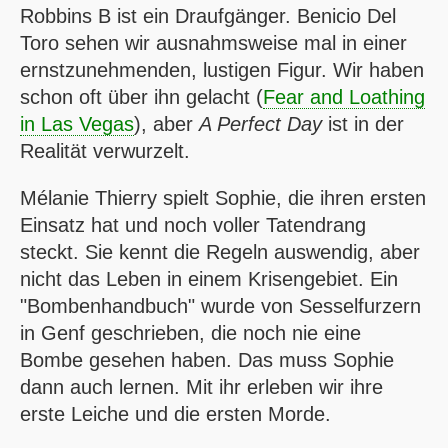
Robbins B ist ein Draufgänger. Benicio Del
Toro sehen wir ausnahmsweise mal in einer
ernstzunehmenden, lustigen Figur. Wir haben
schon oft über ihn gelacht (
Fear and Loathing
in Las Vegas
), aber
A Perfect Day
ist in der
Realität verwurzelt.
Mélanie Thierry spielt Sophie, die ihren ersten
Einsatz hat und noch voller Tatendrang
steckt. Sie kennt die Regeln auswendig, aber
nicht das Leben in einem Krisengebiet. Ein
"Bombenhandbuch" wurde von Sesselfurzern
in Genf geschrieben, die noch nie eine
Bombe gesehen haben. Das muss Sophie
dann auch lernen. Mit ihr erleben wir ihre
erste Leiche und die ersten Morde.