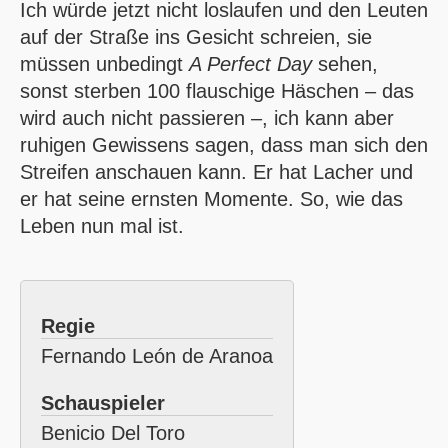
Ich würde jetzt nicht loslaufen und den Leuten
auf der Straße ins Gesicht schreien, sie
müssen unbedingt
A Perfect Day
sehen,
sonst sterben 100 flauschige Häschen – das
wird auch nicht passieren –, ich kann aber
ruhigen Gewissens sagen, dass man sich den
Streifen anschauen kann. Er hat Lacher und
er hat seine ernsten Momente. So, wie das
Leben nun mal ist.
Regie
Fernando León de Aranoa
Schauspieler
Benicio Del Toro