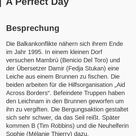
A Perfect Day
Besprechung
Die Balkankonflikte nähern sich ihrem Ende
im Jahr 1995. In einem kleinen Dorf
versuchen Mambrú (Benicio Del Toro) und
der Übersetzer Damir (Fedja Stukan) eine
Leiche aus einem Brunnen zu fischen. Die
beiden arbeiten für die Hilfsorganisation „Aid
Across Borders“. Befeindete Truppen haben
den Leichnam in den Brunnen geworfen um
ihn zu vergiften. Die Bergungsaktion gestaltet
sich sehr schwer, da das Seil reißt. Später
kommen B (Tim Robbins) und die Neuhelferin
Sophie (Mélanie Thierry) dazu.