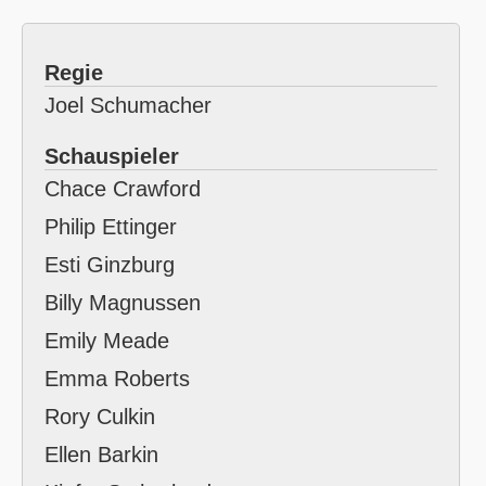
Regie
Joel Schumacher
Schauspieler
Chace Crawford
Philip Ettinger
Esti Ginzburg
Billy Magnussen
Emily Meade
Emma Roberts
Rory Culkin
Ellen Barkin