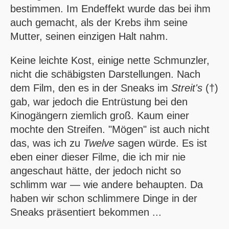
bestimmen. Im Endeffekt wurde das bei ihm
auch gemacht, als der Krebs ihm seine
Mutter, seinen einzigen Halt nahm.
Keine leichte Kost, einige nette Schmunzler,
nicht die schäbigsten Darstellungen. Nach
dem Film, den es in der Sneaks im
Streit's
(†)
gab, war jedoch die Entrüstung bei den
Kinogängern ziemlich groß. Kaum einer
mochte den Streifen. "Mögen" ist auch nicht
das, was ich zu
Twelve
sagen würde. Es ist
eben einer dieser Filme, die ich mir nie
angeschaut hätte, der jedoch nicht so
schlimm war — wie andere behaupten. Da
haben wir schon schlimmere Dinge in der
Sneaks präsentiert bekommen ...