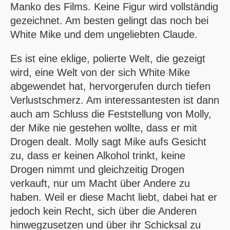
Manko des Films. Keine Figur wird vollständig
gezeichnet. Am besten gelingt das noch bei
White Mike und dem ungeliebten Claude.
Es ist eine eklige, polierte Welt, die gezeigt
wird, eine Welt von der sich White Mike
abgewendet hat, hervorgerufen durch tiefen
Verlustschmerz. Am interessantesten ist dann
auch am Schluss die Feststellung von Molly,
der Mike nie gestehen wollte, dass er mit
Drogen dealt. Molly sagt Mike aufs Gesicht
zu, dass er keinen Alkohol trinkt, keine
Drogen nimmt und gleichzeitig Drogen
verkauft, nur um Macht über Andere zu
haben. Weil er diese Macht liebt, dabei hat er
jedoch kein Recht, sich über die Anderen
hinwegzusetzen und über ihr Schicksal zu