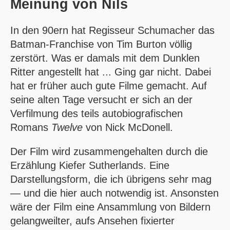
Meinung von
Nils
In den 90ern hat Regisseur Schumacher das
Batman-Franchise von Tim Burton völlig
zerstört. Was er damals mit dem Dunklen
Ritter angestellt hat ... Ging gar nicht. Dabei
hat er früher auch gute Filme gemacht. Auf
seine alten Tage versucht er sich an der
Verfilmung des teils autobiografischen
Romans
Twelve
von Nick McDonell.
Der Film wird zusammengehalten durch die
Erzählung Kiefer Sutherlands. Eine
Darstellungsform, die ich übrigens sehr mag
— und die hier auch notwendig ist. Ansonsten
wäre der Film eine Ansammlung von Bildern
gelangweilter, aufs Ansehen fixierter