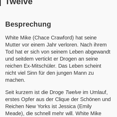
Twelve
Besprechung
White Mike (Chace Crawford) hat seine
Mutter vor einem Jahr verloren. Nach ihrem
Tod hat er sich von seinem Leben abgewandt
und seitdem vertickt er Drogen an seine
reichen Ex-Mitschüler. Das Leben scheint
nicht viel Sinn für den jungen Mann zu
machen.
Seit kurzem ist die Droge
Twelve
im Umlauf,
erstes Opfer aus der Clique der Schönen und
Reichen New Yorks ist Jessica (Emily
Meade), die schnell mehr will. White Mike