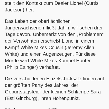
stellt den Kontakt zum Dealer Lionel (Curtis
Jackson) her.
Das Leben der oberflächlichen
Jungerwachsenen fließt dahin, wir sehen drei
Tage davon. Unbemerkt von den „Problemen“
der Verwöhnten erschießt Lionel in einem
Kampf White Mikes Cousin (Jeremy Allen
White) und einen Augenzeugen. Für diese
Morde wird White Mikes Kumpel Hunter
(Philip Ettinger) verhaftet.
Die verschiedenen Einzelschicksale finden auf
der größten Party des Jahres, der
Geburtstagsfeier der kleinen Schlampe Sara
(Esti Ginzburg), ihren Höhenpunkt.