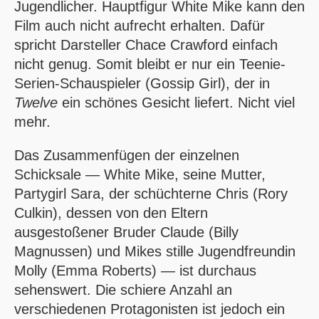
Jugendlicher. Hauptfigur White Mike kann den
Film auch nicht aufrecht erhalten. Dafür
spricht Darsteller Chace Crawford einfach
nicht genug. Somit bleibt er nur ein Teenie-
Serien-Schauspieler (Gossip Girl), der in
Twelve
ein schönes Gesicht liefert. Nicht viel
mehr.
Das Zusammenfügen der einzelnen
Schicksale — White Mike, seine Mutter,
Partygirl Sara, der schüchterne Chris (Rory
Culkin), dessen von den Eltern
ausgestoßener Bruder Claude (Billy
Magnussen) und Mikes stille Jugendfreundin
Molly (Emma Roberts) — ist durchaus
sehenswert. Die schiere Anzahl an
verschiedenen Protagonisten ist jedoch ein