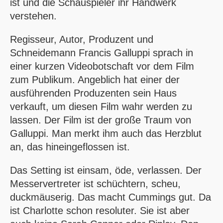
ist und die Schauspieler ihr Handwerk
verstehen.
Regisseur, Autor, Produzent und
Schneidemann Francis Galluppi sprach in
einer kurzen Videobotschaft vor dem Film
zum Publikum. Angeblich hat einer der
ausführenden Produzenten sein Haus
verkauft, um diesen Film wahr werden zu
lassen. Der Film ist der große Traum von
Galluppi. Man merkt ihm auch das Herzblut
an, das hineingeflossen ist.
Das Setting ist einsam, öde, verlassen. Der
Messervertreter ist schüchtern, scheu,
duckmäuserig. Das macht Cummings gut. Da
ist Charlotte schon resoluter. Sie ist aber