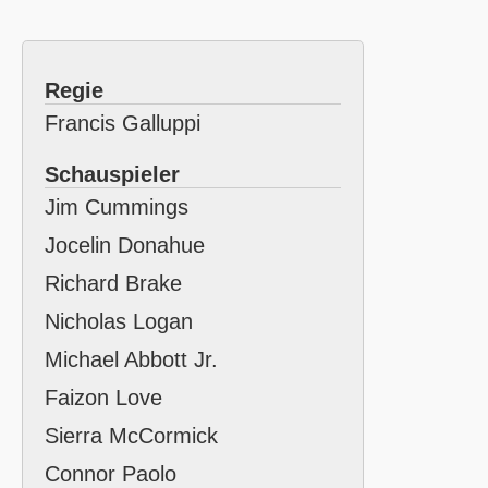
Regie
Francis Galluppi
Schauspieler
Jim Cummings
Jocelin Donahue
Richard Brake
Nicholas Logan
Michael Abbott Jr.
Faizon Love
Sierra McCormick
Connor Paolo