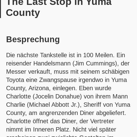
The Last Stop in Yuma
County
Besprechung
Die nächste Tankstelle ist in 100 Meilen. Ein
reisender Handelsmann (Jim Cummings), der
Messer verkauft, muss mit seinem schäbigen
Toyota eine Zwangspause irgendwo in Yuma
County, Arizona, einlegen. Eben wurde
Charlotte (Jocelin Donahue) von ihrem Mann
Charlie (Michael Abbott Jr.), Sheriff von Yuma
County, am angrenzenden Diner abgeliefert.
Charlotte öffnet das Diner, der Vertreter
nimmt im Inneren Platz. Nicht viel später