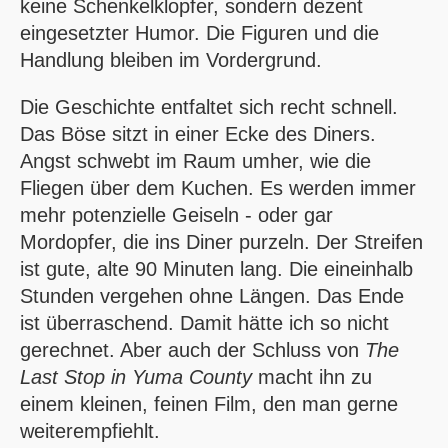
keine Schenkelklopfer, sondern dezent
eingesetzter Humor. Die Figuren und die
Handlung bleiben im Vordergrund.
Die Geschichte entfaltet sich recht schnell.
Das Böse sitzt in einer Ecke des Diners.
Angst schwebt im Raum umher, wie die
Fliegen über dem Kuchen. Es werden immer
mehr potenzielle Geiseln - oder gar
Mordopfer, die ins Diner purzeln. Der Streifen
ist gute, alte 90 Minuten lang. Die eineinhalb
Stunden vergehen ohne Längen. Das Ende
ist überraschend. Damit hätte ich so nicht
gerechnet. Aber auch der Schluss von
The
Last Stop in Yuma County
macht ihn zu
einem kleinen, feinen Film, den man gerne
weiterempfiehlt.