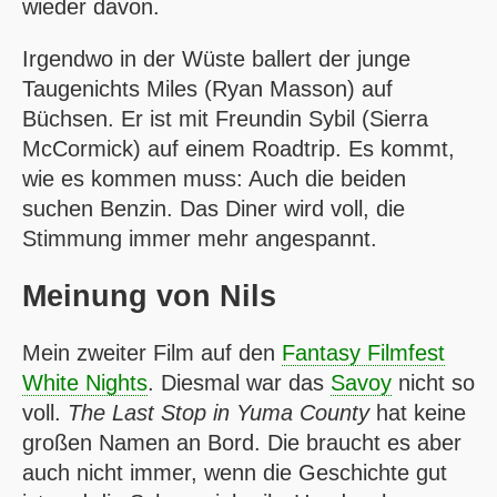
wieder davon.
Irgendwo in der Wüste ballert der junge
Taugenichts Miles (Ryan Masson) auf
Büchsen. Er ist mit Freundin Sybil (Sierra
McCormick) auf einem Roadtrip. Es kommt,
wie es kommen muss: Auch die beiden
suchen Benzin. Das Diner wird voll, die
Stimmung immer mehr angespannt.
Meinung von
Nils
Mein zweiter Film auf den
Fantasy Filmfest
White Nights
. Diesmal war das
Savoy
nicht so
voll.
The Last Stop in Yuma County
hat keine
großen Namen an Bord. Die braucht es aber
auch nicht immer, wenn die Geschichte gut