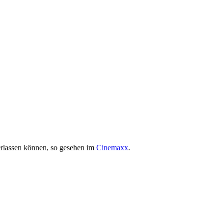
erlassen können, so gesehen im
Cinemaxx
.