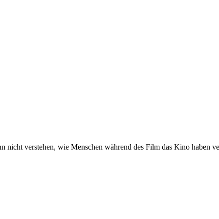
nn nicht verstehen, wie Menschen während des Film das Kino haben v