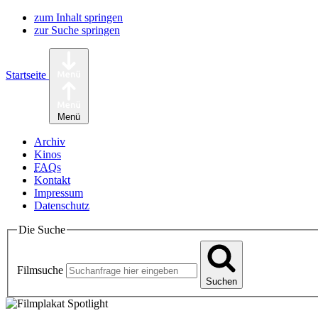
zum Inhalt springen
zur Suche springen
Startseite
Menü
Archiv
Kinos
FAQ
s
Kontakt
Impressum
Datenschutz
Die Suche
Filmsuche
Suchen