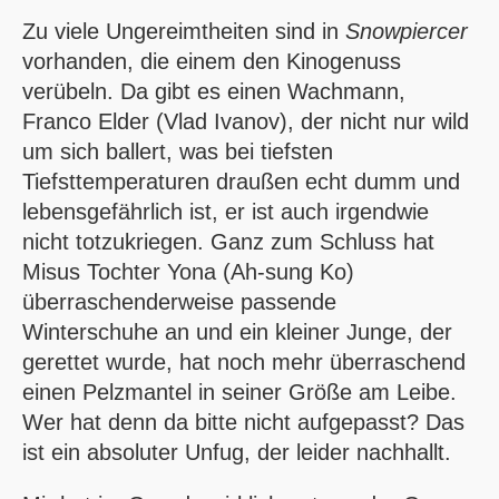
Zu viele Ungereimtheiten sind in
Snowpiercer
vorhanden, die einem den Kinogenuss
verübeln. Da gibt es einen Wachmann,
Franco Elder (Vlad Ivanov), der nicht nur wild
um sich ballert, was bei tiefsten
Tiefsttemperaturen draußen echt dumm und
lebensgefährlich ist, er ist auch irgendwie
nicht totzukriegen. Ganz zum Schluss hat
Misus Tochter Yona (Ah-sung Ko)
überraschenderweise passende
Winterschuhe an und ein kleiner Junge, der
gerettet wurde, hat noch mehr überraschend
einen Pelzmantel in seiner Größe am Leibe.
Wer hat denn da bitte nicht aufgepasst? Das
ist ein absoluter Unfug, der leider nachhallt.