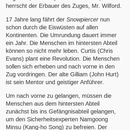
herrscht der Erbauer des Zuges, Mr. Wilford.
17 Jahre lang fährt der
Snowpiercer
nun
schon durch die Eiswüsten auf allen
Kontinenten. Die Umrundung dauert immer
ein Jahr. Die Menschen im hintersten Abteil
können so nicht mehr leben. Curtis (Chris
Evans) plant eine Revolution. Die Menschen
sollen sich erheben und nach vorne in den
Zug vordringen. Der alte Gilliam (John Hurt)
ist sein Mentor und geistiger Anführer.
Um nach vorne zu gelangen, müssen die
Menschen aus dem hintersten Abteil
zunächst bis ins Gefängnisabteil gelangen,
um den Sicherheitsexperten Namgoong
Minsu (Kang-ho Song) zu befreien. Der