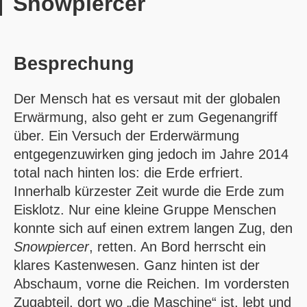
Snowpiercer
Besprechung
Der Mensch hat es versaut mit der globalen
Erwärmung, also geht er zum Gegenangriff
über. Ein Versuch der Erderwärmung
entgegenzuwirken ging jedoch im Jahre 2014
total nach hinten los: die Erde erfriert.
Innerhalb kürzester Zeit wurde die Erde zum
Eisklotz. Nur eine kleine Gruppe Menschen
konnte sich auf einen extrem langen Zug, den
Snowpiercer
, retten. An Bord herrscht ein
klares Kastenwesen. Ganz hinten ist der
Abschaum, vorne die Reichen. Im vordersten
Zugabteil, dort wo „die Maschine“ ist, lebt und