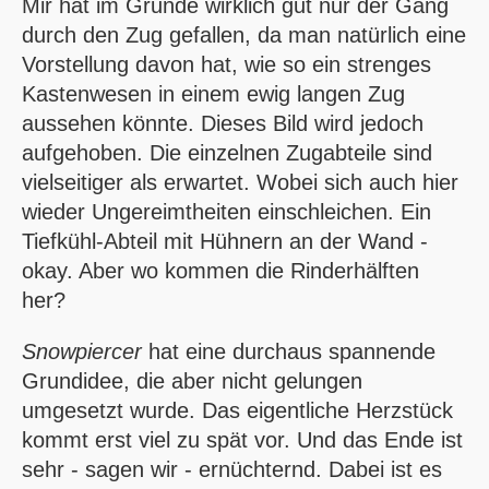
Mir hat im Grunde wirklich gut nur der Gang
durch den Zug gefallen, da man natürlich eine
Vorstellung davon hat, wie so ein strenges
Kastenwesen in einem ewig langen Zug
aussehen könnte. Dieses Bild wird jedoch
aufgehoben. Die einzelnen Zugabteile sind
vielseitiger als erwartet. Wobei sich auch hier
wieder Ungereimtheiten einschleichen. Ein
Tiefkühl-Abteil mit Hühnern an der Wand -
okay. Aber wo kommen die Rinderhälften
her?
Snowpiercer
hat eine durchaus spannende
Grundidee, die aber nicht gelungen
umgesetzt wurde. Das eigentliche Herzstück
kommt erst viel zu spät vor. Und das Ende ist
sehr - sagen wir - ernüchternd. Dabei ist es