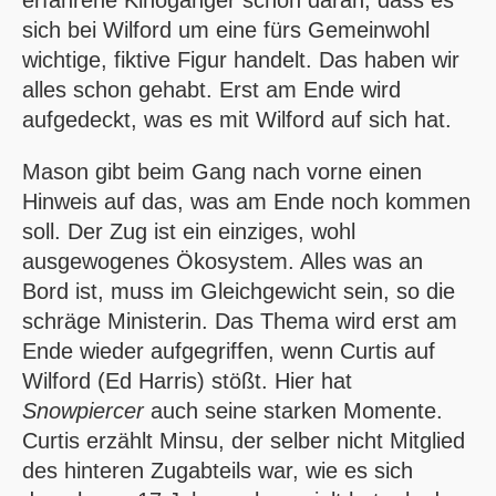
sich bei Wilford um eine fürs Gemeinwohl
wichtige, fiktive Figur handelt. Das haben wir
alles schon gehabt. Erst am Ende wird
aufgedeckt, was es mit Wilford auf sich hat.
Mason gibt beim Gang nach vorne einen
Hinweis auf das, was am Ende noch kommen
soll. Der Zug ist ein einziges, wohl
ausgewogenes Ökosystem. Alles was an
Bord ist, muss im Gleichgewicht sein, so die
schräge Ministerin. Das Thema wird erst am
Ende wieder aufgegriffen, wenn Curtis auf
Wilford (Ed Harris) stößt. Hier hat
Snowpiercer
auch seine starken Momente.
Curtis erzählt Minsu, der selber nicht Mitglied
des hinteren Zugabteils war, wie es sich