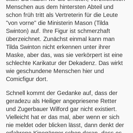
Menschen aus dem hintersten Abteil und
schon früh tritt als Vertreterin für die Leute
"von vorne" die Ministerin Mason (Tilda
Swinton) auf. Ihre Figur ist schmerzhaft
überzeichnet. Zunächst einmal kann man
Tilda Swinton nicht erkennen unter ihrer
Maske, aber das, was sie verkörpert ist eine
schlechte Karikatur der Dekadenz. Das wirkt
wie geschundene Menschen hier und
Comicfigur dort.
Schnell kommt der Gedanke auf, dass der
geradezu als Heiliger angepriesene Retter
und Zugerbauer Wilford gar nicht existiert.
Vielleicht hat er das mal, aber wenn er sich
nie meldet oder blicken lässt, dann denkt der
erfahrene Kinogänger schon daran, dass es