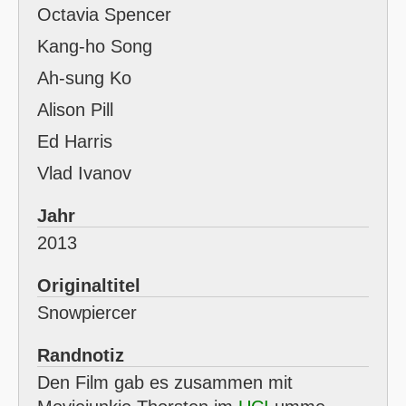
Octavia Spencer
Kang-ho Song
Ah-sung Ko
Alison Pill
Ed Harris
Vlad Ivanov
Jahr
2013
Originaltitel
Snowpiercer
Randnotiz
Den Film gab es zusammen mit