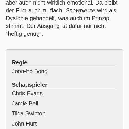
aber auch nicht wirklich emotional. Da bleibt
der Film auch zu flach.
Snowpierce
wird als
Dystonie gehandelt, was auch im Prinzip
stimmt. Der Ausgang ist dafür nur nicht
"heftig genug".
Regie
Joon-ho Bong
Schauspieler
Chris Evans
Jamie Bell
Tilda Swinton
John Hurt