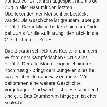
damals vor 17 Jahren abgespielt hat, als der
Zug in aller Hast mit den letzten
Überlebenden der Menschheit bestückt
wurde. Die Geschichte ist grausam, aber gut
erzählt. Sogar Minsu bedankt sich am Ende
bei Curtis für die Aufklärung, den Blick in die
Geschichte des Zuges.
Direkt daran schließt das Kapitel an, in dem
Wilford dem kämpferischen Curtis alles
erzählt. Der alte Mann - eigentlich immer
noch rüstig - bringt dem Jüngeren alles bei,
was er über den Zug wissen muss. Wir
bekommen eine weitere Geschichte
vorgetragen. Und wieder ist diese spannend
und gut. Das Drumherum hingegen ist eher
schlecht.