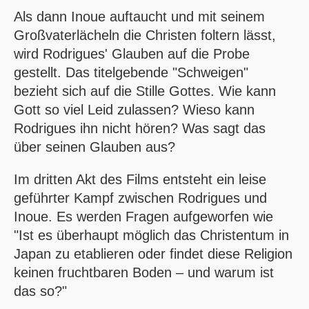
Als dann Inoue auftaucht und mit seinem
Großvaterlächeln die Christen foltern lässt,
wird Rodrigues' Glauben auf die Probe
gestellt. Das titelgebende "Schweigen"
bezieht sich auf die Stille Gottes. Wie kann
Gott so viel Leid zulassen? Wieso kann
Rodrigues ihn nicht hören? Was sagt das
über seinen Glauben aus?
Im dritten Akt des Films entsteht ein leise
geführter Kampf zwischen Rodrigues und
Inoue. Es werden Fragen aufgeworfen wie
"Ist es überhaupt möglich das Christentum in
Japan zu etablieren oder findet diese Religion
keinen fruchtbaren Boden – und warum ist
das so?"