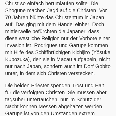
Christ so einfach herumlaufen sollte. Die
Shogune machen Jagd auf die Christen. Vor
70 Jahren blühte das Christentum in Japan
auf. Das ging mit dem Handel einher. Doch
mittlerweile befürchten die Japaner, dass
diese westliche Religion nur der Vorbote einer
Invasion ist. Rodrigues und Garupe kommen
mit Hilfe des Schiffbrüchigen Kichijiro (Yôsuke
Kubozuka), den sie in Macau aufgabeln, nicht
nur nach Japan, sondern auch im Dorf Gobito
unter, in dem sich Christen verstecken.
Die beiden Priester spenden Trost und Halt
für die verfolgten Christen. Sie müssen aber
tagsüber untertauchen, nur im Schutz der
Nacht können Messen abgehalten werden.
Garupe ist von den Umständen extrem