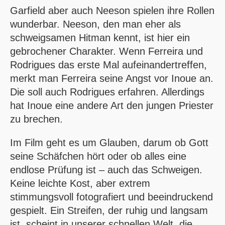
Garfield aber auch Neeson spielen ihre Rollen
wunderbar. Neeson, den man eher als
schweigsamen
Hitman
kennt, ist hier ein
gebrochener Charakter. Wenn Ferreira und
Rodrigues das erste Mal aufeinandertreffen,
merkt man Ferreira seine Angst vor Inoue an.
Die soll auch Rodrigues erfahren. Allerdings
hat Inoue eine andere Art den jungen Priester
zu brechen.
Im Film geht es um Glauben, darum ob Gott
seine Schäfchen hört oder ob alles eine
endlose Prüfung ist – auch das Schweigen.
Keine leichte Kost, aber extrem
stimmungsvoll fotografiert und beeindruckend
gespielt. Ein Streifen, der ruhig und langsam
ist, scheint in unserer schnellen Welt, die