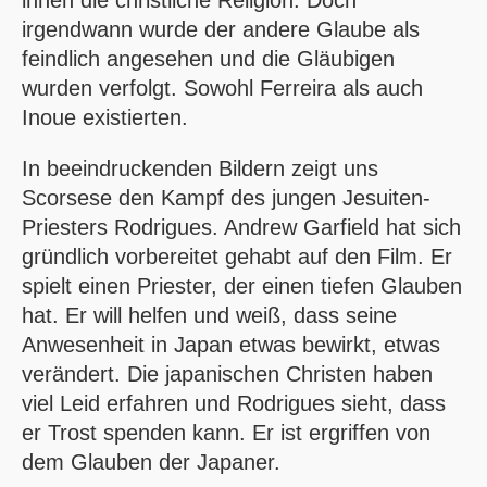
irgendwann wurde der andere Glaube als
feindlich angesehen und die Gläubigen
wurden verfolgt. Sowohl Ferreira als auch
Inoue existierten.
In beeindruckenden Bildern zeigt uns
Scorsese den Kampf des jungen Jesuiten-
Priesters Rodrigues. Andrew Garfield hat sich
gründlich vorbereitet gehabt auf den Film. Er
spielt einen Priester, der einen tiefen Glauben
hat. Er will helfen und weiß, dass seine
Anwesenheit in Japan etwas bewirkt, etwas
verändert. Die japanischen Christen haben
viel Leid erfahren und Rodrigues sieht, dass
er Trost spenden kann. Er ist ergriffen von
dem Glauben der Japaner.