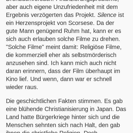
aber auch eigene Unzufriedenheit mit dem
Ergebnis verzögerten das Projekt.
Silence
ist
ein Herzensprojekt von Scorsese. Da der
gute Mann genügend Ruhm hat, kann er es
sich auch erlauben solche Filme zu drehen.
"Solche Filme" meint damit: Religiöse Filme,
die kommerziell eher als selbstmörderisch
anzusehen sind. Ich kann mich auch nicht
daran erinnern, dass der Film überhaupt im
Kino lief. Und wenn, dann war er schnell
wieder raus.
Die geschichtlichen Fakten stimmen. Es gab
eine blühende Christianisierung in Japan. Das
Land hatte Bürgerkriege hinter sich und die
Menschen sehnten sich nach Halt, den gab
ihnen die christliche Religion. Doch