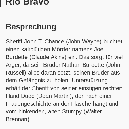
Rio Bravo
Besprechung
Sheriff John T. Chance (John Wayne) buchtet
einen kaltblütigen Mörder namens Joe
Burdette (Claude Akins) ein. Das sorgt für viel
Ärger, da sein Bruder Nathan Burdette (John
Russell) alles daran setzt, seinen Bruder aus
dem Gefängnis zu holen. Unterstützung
erhält der Sheriff von seiner einstigen rechten
Hand Dude (Dean Martin), der nach einer
Frauengeschichte an der Flasche hängt und
vom hinkenden, alten Stumpy (Walter
Brennan).