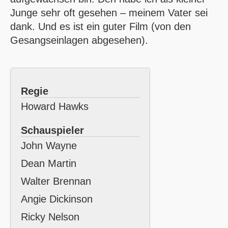
Junge sehr oft gesehen – meinem Vater sei
dank. Und es ist ein guter Film (von den
Gesangseinlagen abgesehen).
Regie
Howard Hawks
Schauspieler
John Wayne
Dean Martin
Walter Brennan
Angie Dickinson
Ricky Nelson