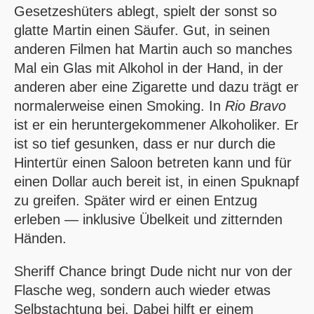
Gesetzeshüters ablegt, spielt der sonst so
glatte Martin einen Säufer. Gut, in seinen
anderen Filmen hat Martin auch so manches
Mal ein Glas mit Alkohol in der Hand, in der
anderen aber eine Zigarette und dazu trägt er
normalerweise einen Smoking. In
Rio Bravo
ist er ein heruntergekommener Alkoholiker. Er
ist so tief gesunken, dass er nur durch die
Hintertür einen Saloon betreten kann und für
einen Dollar auch bereit ist, in einen Spuknapf
zu greifen. Später wird er einen Entzug
erleben — inklusive Übelkeit und zitternden
Händen.
Sheriff Chance bringt Dude nicht nur von der
Flasche weg, sondern auch wieder etwas
Selbstachtung bei. Dabei hilft er einem