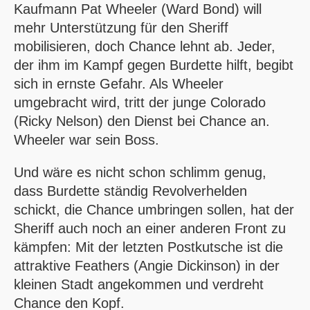
Kaufmann Pat Wheeler (Ward Bond) will
mehr Unterstützung für den Sheriff
mobilisieren, doch Chance lehnt ab. Jeder,
der ihm im Kampf gegen Burdette hilft, begibt
sich in ernste Gefahr. Als Wheeler
umgebracht wird, tritt der junge Colorado
(Ricky Nelson) den Dienst bei Chance an.
Wheeler war sein Boss.
Und wäre es nicht schon schlimm genug,
dass Burdette ständig Revolverhelden
schickt, die Chance umbringen sollen, hat der
Sheriff auch noch an einer anderen Front zu
kämpfen: Mit der letzten Postkutsche ist die
attraktive Feathers (Angie Dickinson) in der
kleinen Stadt angekommen und verdreht
Chance den Kopf.