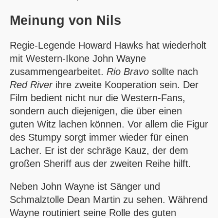
Meinung von
Nils
Regie-Legende Howard Hawks hat wiederholt
mit Western-Ikone John Wayne
zusammengearbeitet.
Rio Bravo
sollte nach
Red River
ihre zweite Kooperation sein. Der
Film bedient nicht nur die Western-Fans,
sondern auch diejenigen, die über einen
guten Witz lachen können. Vor allem die Figur
des Stumpy sorgt immer wieder für einen
Lacher. Er ist der schräge Kauz, der dem
großen Sheriff aus der zweiten Reihe hilft.
Neben John Wayne ist Sänger und
Schmalztolle Dean Martin zu sehen. Während
Wayne routiniert seine Rolle des guten