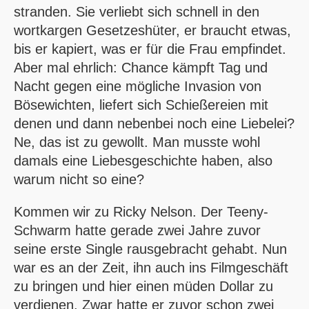
stranden. Sie verliebt sich schnell in den
wortkargen Gesetzeshüter, er braucht etwas,
bis er kapiert, was er für die Frau empfindet.
Aber mal ehrlich: Chance kämpft Tag und
Nacht gegen eine mögliche Invasion von
Bösewichten, liefert sich Schießereien mit
denen und dann nebenbei noch eine Liebelei?
Ne, das ist zu gewollt. Man musste wohl
damals eine Liebesgeschichte haben, also
warum nicht so eine?
Kommen wir zu Ricky Nelson. Der Teeny-
Schwarm hatte gerade zwei Jahre zuvor
seine erste Single rausgebracht gehabt. Nun
war es an der Zeit, ihn auch ins Filmgeschäft
zu bringen und hier einen müden Dollar zu
verdienen. Zwar hatte er zuvor schon zwei