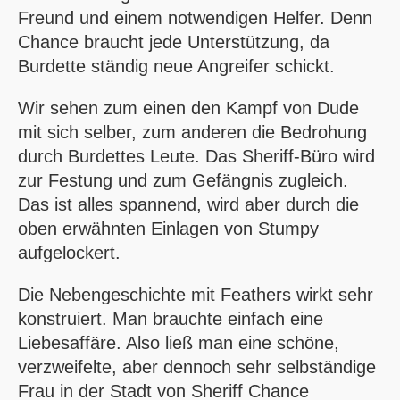
Freund und einem notwendigen Helfer. Denn
Chance braucht jede Unterstützung, da
Burdette ständig neue Angreifer schickt.
Wir sehen zum einen den Kampf von Dude
mit sich selber, zum anderen die Bedrohung
durch Burdettes Leute. Das Sheriff-Büro wird
zur Festung und zum Gefängnis zugleich.
Das ist alles spannend, wird aber durch die
oben erwähnten Einlagen von Stumpy
aufgelockert.
Die Nebengeschichte mit Feathers wirkt sehr
konstruiert. Man brauchte einfach eine
Liebesaffäre. Also ließ man eine schöne,
verzweifelte, aber dennoch sehr selbständige
Frau in der Stadt von Sheriff Chance