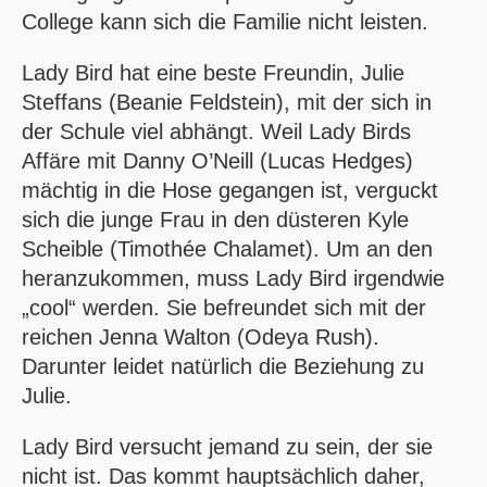
College kann sich die Familie nicht leisten.
Lady Bird hat eine beste Freundin, Julie
Steffans (Beanie Feldstein), mit der sich in
der Schule viel abhängt. Weil Lady Birds
Affäre mit Danny O’Neill (Lucas Hedges)
mächtig in die Hose gegangen ist, verguckt
sich die junge Frau in den düsteren Kyle
Scheible (Timothée Chalamet). Um an den
heranzukommen, muss Lady Bird irgendwie
„cool“ werden. Sie befreundet sich mit der
reichen Jenna Walton (Odeya Rush).
Darunter leidet natürlich die Beziehung zu
Julie.
Lady Bird versucht jemand zu sein, der sie
nicht ist. Das kommt hauptsächlich daher,