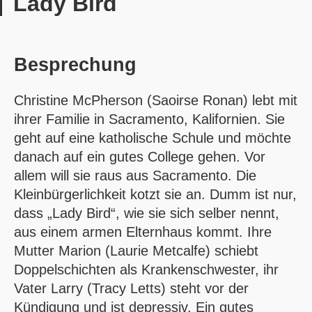
Lady Bird
Besprechung
Christine McPherson (Saoirse Ronan) lebt mit
ihrer Familie in Sacramento, Kalifornien. Sie
geht auf eine katholische Schule und möchte
danach auf ein gutes College gehen. Vor
allem will sie raus aus Sacramento. Die
Kleinbürgerlichkeit kotzt sie an. Dumm ist nur,
dass „Lady Bird“, wie sie sich selber nennt,
aus einem armen Elternhaus kommt. Ihre
Mutter Marion (Laurie Metcalfe) schiebt
Doppelschichten als Krankenschwester, ihr
Vater Larry (Tracy Letts) steht vor der
Kündigung und ist depressiv. Ein gutes