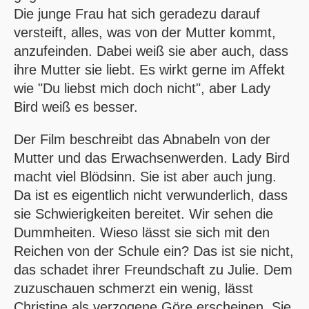
Die junge Frau hat sich geradezu darauf
versteift, alles, was von der Mutter kommt,
anzufeinden. Dabei weiß sie aber auch, dass
ihre Mutter sie liebt. Es wirkt gerne im Affekt
wie "Du liebst mich doch nicht", aber Lady
Bird weiß es besser.
Der Film beschreibt das Abnabeln von der
Mutter und das Erwachsenwerden. Lady Bird
macht viel Blödsinn. Sie ist aber auch jung.
Da ist es eigentlich nicht verwunderlich, dass
sie Schwierigkeiten bereitet. Wir sehen die
Dummheiten. Wieso lässt sie sich mit den
Reichen von der Schule ein? Das ist sie nicht,
das schadet ihrer Freundschaft zu Julie. Dem
zuzuschauen schmerzt ein wenig, lässt
Christine als verzogene Göre erscheinen. Sie