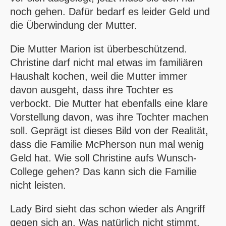
noch gehen. Dafür bedarf es leider Geld und
die Überwindung der Mutter.
Die Mutter Marion ist überbeschützend.
Christine darf nicht mal etwas im familiären
Haushalt kochen, weil die Mutter immer
davon ausgeht, dass ihre Tochter es
verbockt. Die Mutter hat ebenfalls eine klare
Vorstellung davon, was ihre Tochter machen
soll. Geprägt ist dieses Bild von der Realität,
dass die Familie McPherson nun mal wenig
Geld hat. Wie soll Christine aufs Wunsch-
College gehen? Das kann sich die Familie
nicht leisten.
Lady Bird sieht das schon wieder als Angriff
gegen sich an. Was natürlich nicht stimmt.