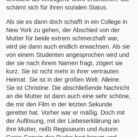
schämt sich für ihren sozialen Status.
Als sie es dann doch schafft in ein College in
New York zu gehen, der Abschied von der
Mutter für beide extrem schmerzhaft war,
wird sie dann auch endlich erwachsen. Als sie
von einem Studenten angesprochen wird und
der sie nach ihrem Namen fragt, zögert sie
kurz. Sie ist nicht mehr in ihrer vertrauten
Heimat. Sie ist in der großen Welt. Alleine.
Sie ist Christine. Die abschließende Nachricht
an die Mutter ist dann auch eine sehr schöne,
die mir den Film in der letzten Sekunde
gerettet hat. Vorher war er mäßig. Doch mit
der Auflösung, mit der Liebeserklärung an
ihre Mutter, reißt Regisseurin und Autorin