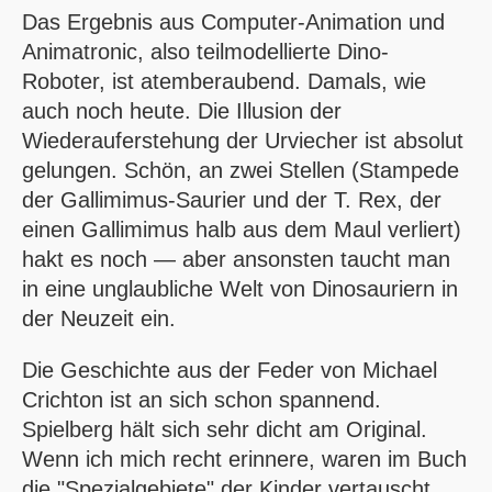
Das Ergebnis aus Computer-Animation und
Animatronic, also teilmodellierte Dino-
Roboter, ist atemberaubend. Damals, wie
auch noch heute. Die Illusion der
Wiederauferstehung der Urviecher ist absolut
gelungen. Schön, an zwei Stellen (Stampede
der Gallimimus-Saurier und der T. Rex, der
einen Gallimimus halb aus dem Maul verliert)
hakt es noch — aber ansonsten taucht man
in eine unglaubliche Welt von Dinosauriern in
der Neuzeit ein.
Die Geschichte aus der Feder von Michael
Crichton ist an sich schon spannend.
Spielberg hält sich sehr dicht am Original.
Wenn ich mich recht erinnere, waren im Buch
die "Spezialgebiete" der Kinder vertauscht,