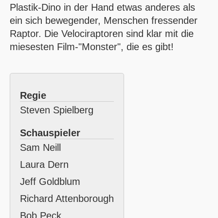
Plastik-Dino in der Hand etwas anderes als
ein sich bewegender, Menschen fressender
Raptor. Die Velociraptoren sind klar mit die
miesesten Film-"Monster", die es gibt!
Regie
Steven Spielberg
Schauspieler
Sam Neill
Laura Dern
Jeff Goldblum
Richard Attenborough
Bob Peck