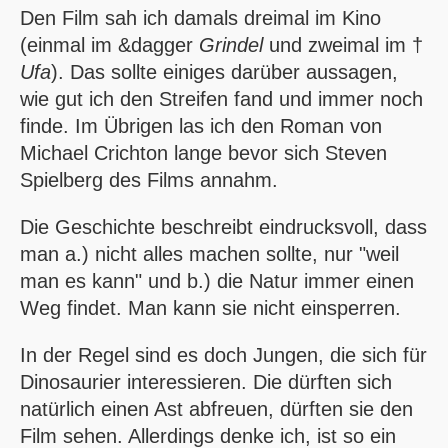
Den Film sah ich damals dreimal im Kino
(einmal im &dagger
Grindel
und zweimal im †
Ufa
). Das sollte einiges darüber aussagen,
wie gut ich den Streifen fand und immer noch
finde. Im Übrigen las ich den Roman von
Michael Crichton lange bevor sich Steven
Spielberg des Films annahm.
Die Geschichte beschreibt eindrucksvoll, dass
man a.) nicht alles machen sollte, nur "weil
man es kann" und b.) die Natur immer einen
Weg findet. Man kann sie nicht einsperren.
In der Regel sind es doch Jungen, die sich für
Dinosaurier interessieren. Die dürften sich
natürlich einen Ast abfreuen, dürften sie den
Film sehen. Allerdings denke ich, ist so ein