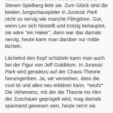
Steven Spielberg liebt sie. Zum Glück sind die
beiden Jungschauspieler in
Jurassic Park
nicht so nervig wie manche Filmgören. Gut,
wenn Lex sich hinstellt und trotzig behauptet,
sie wäre "ein Haker", dann war das damals
nervig, heute kann man darüber nur milde
lächeln.
Lächelnd den Kopf schütteln kann man auch
bei der Figur von Jeff Goldblum. In
Jurassic
Park
wird geradezu auf der Chaos-Theorie
herumgeritten. Ja, wir verstehen, dass die
cool ist und alles neu erklären kann. *seufz*
Die Vehemenz, mit der die Theorie ins Hirn
der Zuschauer geprügelt wird, mag damals
spannend gewesen sein, heute nervt sie.