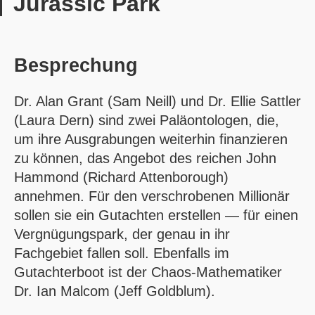
Jurassic Park
Besprechung
Dr. Alan Grant (Sam Neill) und Dr. Ellie Sattler
(Laura Dern) sind zwei Paläontologen, die,
um ihre Ausgrabungen weiterhin finanzieren
zu können, das Angebot des reichen John
Hammond (Richard Attenborough)
annehmen. Für den verschrobenen Millionär
sollen sie ein Gutachten erstellen — für einen
Vergnügungspark, der genau in ihr
Fachgebiet fallen soll. Ebenfalls im
Gutachterboot ist der Chaos-Mathematiker
Dr. Ian Malcom (Jeff Goldblum).