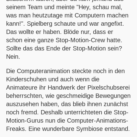
seinem Team und meinte "Hey, schau mal,
was man heutzutage mit Computern machen
kann!". Spielberg schaute und war angefixt.
Das wollte er haben. Blöde nur, dass er
schon eine ganze Stop-Motion-Crew hatte.
Sollte das das Ende der Stop-Motion sein?
Nein.
Die Computeranimation steckte noch in den
Kinderschuhen und auch wenn die
Animateure ihr Handwerk der Pixelschubserei
beherrschten, wie geschmeidige Bewegungen
auszusehen haben, das blieb ihnen zunächst
noch fremd. Deshalb unterrichteten die Stop-
Motion-Gurus nun die Computer-Animations-
Freaks. Eine wunderbare Symbiose entstand.