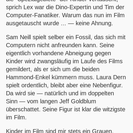
sprich Lex war die Dino-Expertin und Tim der
Computer-Fanatiker. Warum das nun im Film
ausgetauscht wurde ... — keine Ahnung.
Sam Neill spielt selber ein Fossil, das sich mit
Computern nicht anfreunden kann. Seine
eigentlich vorhandene Abneigung gegen
Kinder wird zwangsläufig im Laufe des Films
gemildert, als er sich um die beiden
Hammond-Enkel kümmern muss. Laura Dern
spielt ordentlich, bleibt aber eine Nebenfigur.
Da wird sie — natürlich und im doppelten
Sinn — vom langen Jeff Goldblum
überschattet. Seine Figur ist klar die witzigste
im Film.
Kinder im Film sind mir stets ein Grauen,