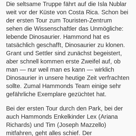
Die seltsame Truppe fährt auf die Isla Nublar
weit vor der Küste von Costa Rica. Schon bei
der ersten Tour zum Touristen-Zentrum
sehen die Wissenschaftler das Unmögliche:
lebende Dinosaurier. Hammond hat es
tatsächlich geschafft, Dinosaurier zu klonen.
Grant und Settler sind zunächst begeistert,
aber schnell kommen erste Zweifel auf, ob
man — nur weil man es kann — wirklich
Dinosaurier in unsere heutige Zeit verfrachten
sollte. Zumal Hammonds Team einige sehr
gefährliche Exemplare gezüchtet hat.
Bei der ersten Tour durch den Park, bei der
auch Hammonds Enkelkinder Lex (Ariana
Richards) und Tim (Joseph Mazzello)
mitfahren, geht alles schief. Der