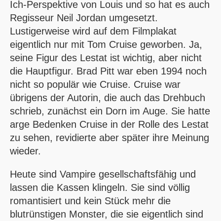
Ich-Perspektive von Louis und so hat es auch
Regisseur Neil Jordan umgesetzt.
Lustigerweise wird auf dem Filmplakat
eigentlich nur mit Tom Cruise geworben. Ja,
seine Figur des Lestat ist wichtig, aber nicht
die Hauptfigur. Brad Pitt war eben 1994 noch
nicht so populär wie Cruise. Cruise war
übrigens der Autorin, die auch das Drehbuch
schrieb, zunächst ein Dorn im Auge. Sie hatte
arge Bedenken Cruise in der Rolle des Lestat
zu sehen, revidierte aber später ihre Meinung
wieder.
Heute sind Vampire gesellschaftsfähig und
lassen die Kassen klingeln. Sie sind völlig
romantisiert und kein Stück mehr die
blutrünstigen Monster, die sie eigentlich sind