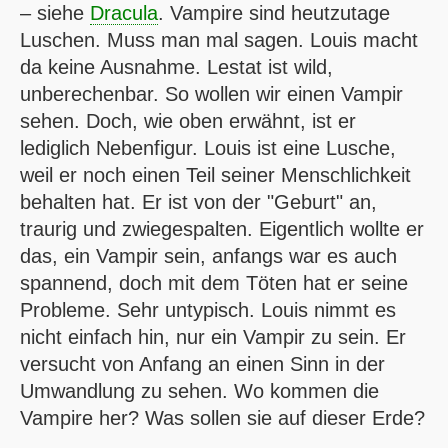
– siehe
Dracula
. Vampire sind heutzutage
Luschen. Muss man mal sagen. Louis macht
da keine Ausnahme. Lestat ist wild,
unberechenbar. So wollen wir einen Vampir
sehen. Doch, wie oben erwähnt, ist er
lediglich Nebenfigur. Louis ist eine Lusche,
weil er noch einen Teil seiner Menschlichkeit
behalten hat. Er ist von der "Geburt" an,
traurig und zwiegespalten. Eigentlich wollte er
das, ein Vampir sein, anfangs war es auch
spannend, doch mit dem Töten hat er seine
Probleme. Sehr untypisch. Louis nimmt es
nicht einfach hin, nur ein Vampir zu sein. Er
versucht von Anfang an einen Sinn in der
Umwandlung zu sehen. Wo kommen die
Vampire her? Was sollen sie auf dieser Erde?