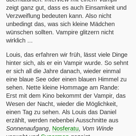
zeigt ganz gut, dass es auch Einsamkeit und
Verzweiflung bedeuten kann. Also nicht
unbedingt das, was sich kleine Mädchen
wünschen sollten. Vampire glitzern nicht
wirklich ...
Louis, das erfahren wir früh, lässt viele Dinge
hinter sich, als er ein Vampir wurde. So sehnt
er sich all die Jahre danach, wieder einmal
eine blaue See oder einen blauen Himmel zu
sehen. Nette kleine Hommage am Rande:
Erst mit dem Kino bekommt der Vampir, das
Wesen der Nacht, wieder die Möglichkeit,
einen Tag zu sehen. Als Louis das Daniel
erzählt, werden nebenbei Ausschnitte aus
Sonnenaufgang
,
Nosferatu
,
Vom Winde