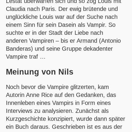
Lestat überwarfen sich und so zog Louis mit
Claudia nach Paris. Der ewig brütende und
unglückliche Louis war auf der Suche nach
einem Sinn für sein Dasein als Vampir. So
suchte er in der Stadt der Liebe nach
anderen Vampiren – bis er Armand (Antonio
Banderas) und seine Gruppe dekadenter
Vampire traf …
Meinung von
Nils
Noch bevor die Vampire glitzerten, kam
Autorin Anne Rice auf den Gedanken, das
Innenleben eines Vampirs in Form eines
Interviews zu analysieren. Zunächst als
Kurzgeschichte konzipiert, wurde dann später
ein Buch daraus. Geschrieben ist es aus der