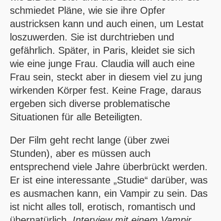
schmiedet Pläne, wie sie ihre Opfer
austricksen kann und auch einen, um Lestat
loszuwerden. Sie ist durchtrieben und
gefährlich. Später, in Paris, kleidet sie sich
wie eine junge Frau. Claudia will auch eine
Frau sein, steckt aber in diesem viel zu jung
wirkenden Körper fest. Keine Frage, daraus
ergeben sich diverse problematische
Situationen für alle Beteiligten.
Der Film geht recht lange (über zwei
Stunden), aber es müssen auch
entsprechend viele Jahre überbrückt werden.
Er ist eine interessante „Studie“ darüber, was
es ausmachen kann, ein Vampir zu sein. Das
ist nicht alles toll, erotisch, romantisch und
übernatürlich.
Interview mit einem Vampir