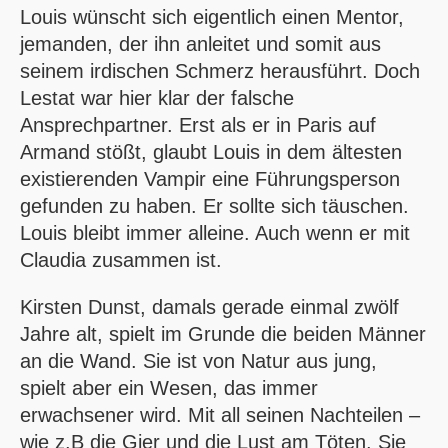
Louis wünscht sich eigentlich einen Mentor,
jemanden, der ihn anleitet und somit aus
seinem irdischen Schmerz herausführt. Doch
Lestat war hier klar der falsche
Ansprechpartner. Erst als er in Paris auf
Armand stößt, glaubt Louis in dem ältesten
existierenden Vampir eine Führungsperson
gefunden zu haben. Er sollte sich täuschen.
Louis bleibt immer alleine. Auch wenn er mit
Claudia zusammen ist.
Kirsten Dunst, damals gerade einmal zwölf
Jahre alt, spielt im Grunde die beiden Männer
an die Wand. Sie ist von Natur aus jung,
spielt aber ein Wesen, das immer
erwachsener wird. Mit all seinen Nachteilen –
wie z.B die Gier und die Lust am Töten. Sie