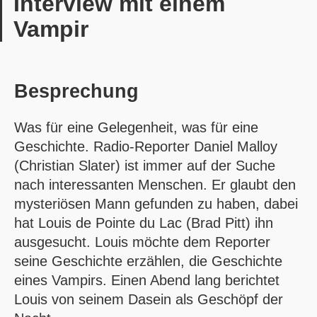
Interview mit einem
Vampir
Besprechung
Was für eine Gelegenheit, was für eine
Geschichte. Radio-Reporter Daniel Malloy
(Christian Slater) ist immer auf der Suche
nach interessanten Menschen. Er glaubt den
mysteriösen Mann gefunden zu haben, dabei
hat Louis de Pointe du Lac (Brad Pitt) ihn
ausgesucht. Louis möchte dem Reporter
seine Geschichte erzählen, die Geschichte
eines Vampirs. Einen Abend lang berichtet
Louis von seinem Dasein als Geschöpf der