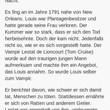
Nacht.
Es fing an im Jahre 1791 nahe von New
Orleans. Louis war Plantagenbesitzer und
hatte gerade seine Frau verloren. Der
Kummer war so stark, dass er sich den Tod
herbeisehnte. Doch der kam nicht. Jedenfalls
nicht so, wie er es sich vorgestellt hatte. Der
Vampir Lestat de Lioncourt (Tom Cruise)
wurde auf den traurigen jungen Mann
aufmerksam und machte ihm ein Angebot,
das Louis annahm. So wurde Louis selber
zum Vampir.
Er berichtet davon, wie schwer er sich damit
tat, Menschen zu töten. Stattdessen ernährte
er sich von Ratten und anderem Getier.
Lestat war angeekelt von ihm, verleugnete