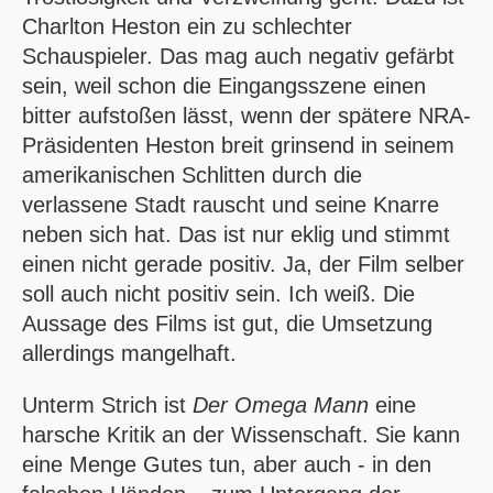
Charlton Heston ein zu schlechter
Schauspieler. Das mag auch negativ gefärbt
sein, weil schon die Eingangsszene einen
bitter aufstoßen lässt, wenn der spätere NRA-
Präsidenten Heston breit grinsend in seinem
amerikanischen Schlitten durch die
verlassene Stadt rauscht und seine Knarre
neben sich hat. Das ist nur eklig und stimmt
einen nicht gerade positiv. Ja, der Film selber
soll auch nicht positiv sein. Ich weiß. Die
Aussage des Films ist gut, die Umsetzung
allerdings mangelhaft.
Unterm Strich ist
Der Omega Mann
eine
harsche Kritik an der Wissenschaft. Sie kann
eine Menge Gutes tun, aber auch - in den