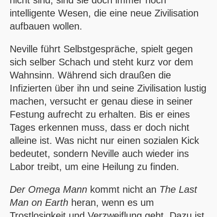
intelligente Wesen, die eine neue Zivilisation
aufbauen wollen.
Neville führt Selbstgespräche, spielt gegen
sich selber Schach und steht kurz vor dem
Wahnsinn. Während sich draußen die
Infizierten über ihn und seine Zivilisation lustig
machen, versucht er genau diese in seiner
Festung aufrecht zu erhalten. Bis er eines
Tages erkennen muss, dass er doch nicht
alleine ist. Was nicht nur einen sozialen Kick
bedeutet, sondern Neville auch wieder ins
Labor treibt, um eine Heilung zu finden.
Der Omega Mann
kommt nicht an
The Last
Man on Earth
heran, wenn es um
Trostlosigkeit und Verzweiflung geht. Dazu ist