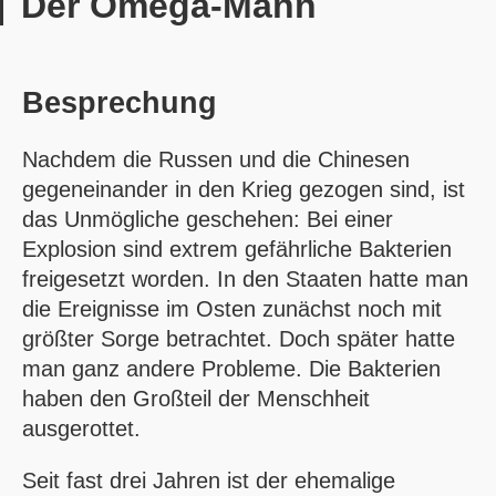
Der Omega-Mann
Besprechung
Nachdem die Russen und die Chinesen
gegeneinander in den Krieg gezogen sind, ist
das Unmögliche geschehen: Bei einer
Explosion sind extrem gefährliche Bakterien
freigesetzt worden. In den Staaten hatte man
die Ereignisse im Osten zunächst noch mit
größter Sorge betrachtet. Doch später hatte
man ganz andere Probleme. Die Bakterien
haben den Großteil der Menschheit
ausgerottet.
Seit fast drei Jahren ist der ehemalige