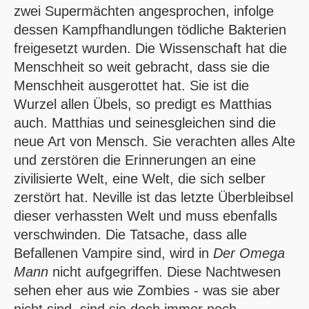
zwei Supermächten angesprochen, infolge
dessen Kampfhandlungen tödliche Bakterien
freigesetzt wurden. Die Wissenschaft hat die
Menschheit so weit gebracht, dass sie die
Menschheit ausgerottet hat. Sie ist die
Wurzel allen Übels, so predigt es Matthias
auch. Matthias und seinesgleichen sind die
neue Art von Mensch. Sie verachten alles Alte
und zerstören die Erinnerungen an eine
zivilisierte Welt, eine Welt, die sich selber
zerstört hat. Neville ist das letzte Überbleibsel
dieser verhassten Welt und muss ebenfalls
verschwinden. Die Tatsache, dass alle
Befallenen Vampire sind, wird in
Der Omega
Mann
nicht aufgegriffen. Diese Nachtwesen
sehen eher aus wie Zombies - was sie aber
nicht sind, sind sie doch immer noch