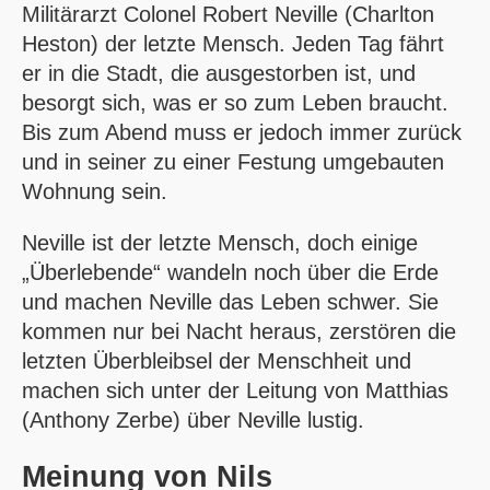
Militärarzt Colonel Robert Neville (Charlton
Heston) der letzte Mensch. Jeden Tag fährt
er in die Stadt, die ausgestorben ist, und
besorgt sich, was er so zum Leben braucht.
Bis zum Abend muss er jedoch immer zurück
und in seiner zu einer Festung umgebauten
Wohnung sein.
Neville ist der letzte Mensch, doch einige
„Überlebende“ wandeln noch über die Erde
und machen Neville das Leben schwer. Sie
kommen nur bei Nacht heraus, zerstören die
letzten Überbleibsel der Menschheit und
machen sich unter der Leitung von Matthias
(Anthony Zerbe) über Neville lustig.
Meinung von
Nils