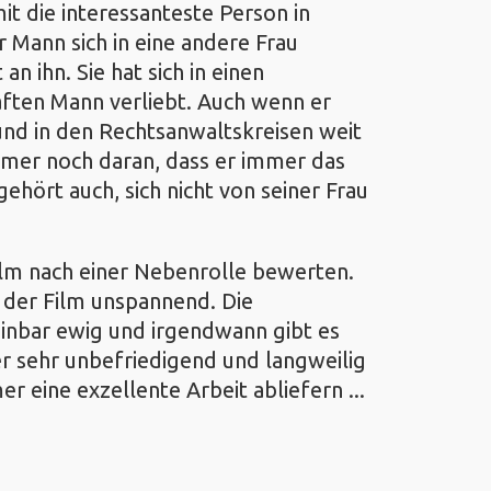
it die interessanteste Person in
hr Mann sich in eine andere Frau
 an ihn. Sie hat sich in einen
ften Mann verliebt. Auch wenn er
 und in den Rechtsanwaltskreisen weit
immer noch daran, dass er immer das
ehört auch, sich nicht von seiner Frau
ilm nach einer Nebenrolle bewerten.
, der Film unspannend. Die
einbar ewig und irgendwann gibt es
er sehr unbefriedigend und langweilig
r eine exzellente Arbeit abliefern ...