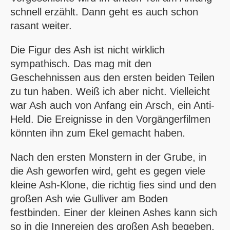
schnell erzählt. Dann geht es auch schon
rasant weiter.
Die Figur des Ash ist nicht wirklich
sympathisch. Das mag mit den
Geschehnissen aus den ersten beiden Teilen
zu tun haben. Weiß ich aber nicht. Vielleicht
war Ash auch von Anfang ein Arsch, ein Anti-
Held. Die Ereignisse in den Vorgängerfilmen
könnten ihn zum Ekel gemacht haben.
Nach den ersten Monstern in der Grube, in
die Ash geworfen wird, geht es gegen viele
kleine Ash-Klone, die richtig fies sind und den
großen Ash wie Gulliver am Boden
festbinden. Einer der kleinen Ashes kann sich
so in die Innereien des großen Ash begeben.