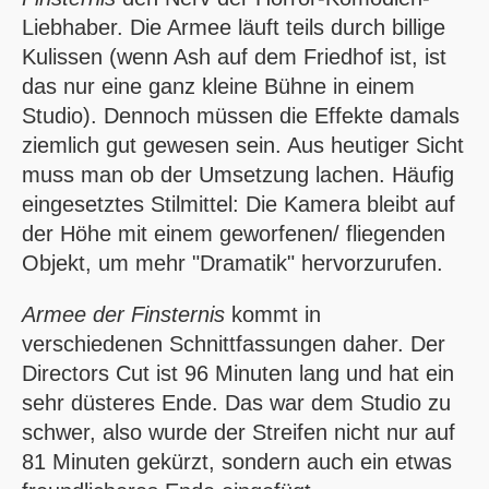
Liebhaber. Die Armee läuft teils durch billige
Kulissen (wenn Ash auf dem Friedhof ist, ist
das nur eine ganz kleine Bühne in einem
Studio). Dennoch müssen die Effekte damals
ziemlich gut gewesen sein. Aus heutiger Sicht
muss man ob der Umsetzung lachen. Häufig
eingesetztes Stilmittel: Die Kamera bleibt auf
der Höhe mit einem geworfenen/ fliegenden
Objekt, um mehr "Dramatik" hervorzurufen.
Armee der Finsternis
kommt in
verschiedenen Schnittfassungen daher. Der
Directors Cut ist 96 Minuten lang und hat ein
sehr düsteres Ende. Das war dem Studio zu
schwer, also wurde der Streifen nicht nur auf
81 Minuten gekürzt, sondern auch ein etwas