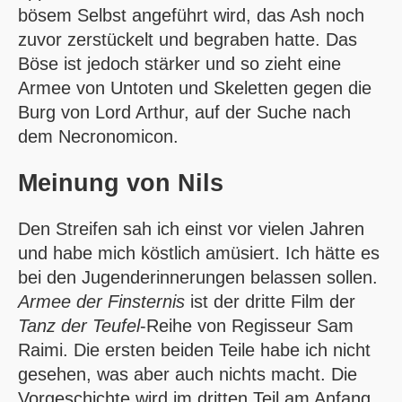
bösem Selbst angeführt wird, das Ash noch
zuvor zerstückelt und begraben hatte. Das
Böse ist jedoch stärker und so zieht eine
Armee von Untoten und Skeletten gegen die
Burg von Lord Arthur, auf der Suche nach
dem Necronomicon.
Meinung von
Nils
Den Streifen sah ich einst vor vielen Jahren
und habe mich köstlich amüsiert. Ich hätte es
bei den Jugenderinnerungen belassen sollen.
Armee der Finsternis
ist der dritte Film der
Tanz der Teufel
-Reihe von Regisseur Sam
Raimi. Die ersten beiden Teile habe ich nicht
gesehen, was aber auch nichts macht. Die
Vorgeschichte wird im dritten Teil am Anfang