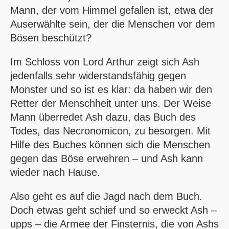
Mann, der vom Himmel gefallen ist, etwa der
Auserwählte sein, der die Menschen vor dem
Bösen beschützt?
Im Schloss von Lord Arthur zeigt sich Ash
jedenfalls sehr widerstandsfähig gegen
Monster und so ist es klar: da haben wir den
Retter der Menschheit unter uns. Der Weise
Mann überredet Ash dazu, das Buch des
Todes, das Necronomicon, zu besorgen. Mit
Hilfe des Buches können sich die Menschen
gegen das Böse erwehren – und Ash kann
wieder nach Hause.
Also geht es auf die Jagd nach dem Buch.
Doch etwas geht schief und so erweckt Ash –
upps – die Armee der Finsternis, die von Ashs