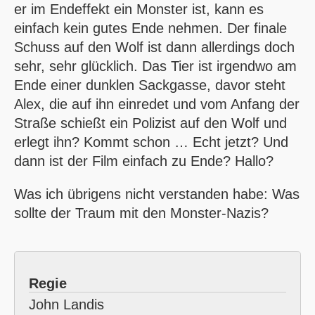
er im Endeffekt ein Monster ist, kann es
einfach kein gutes Ende nehmen. Der finale
Schuss auf den Wolf ist dann allerdings doch
sehr, sehr glücklich. Das Tier ist irgendwo am
Ende einer dunklen Sackgasse, davor steht
Alex, die auf ihn einredet und vom Anfang der
Straße schießt ein Polizist auf den Wolf und
erlegt ihn? Kommt schon … Echt jetzt? Und
dann ist der Film einfach zu Ende? Hallo?
Was ich übrigens nicht verstanden habe: Was
sollte der Traum mit den Monster-Nazis?
Regie
John Landis