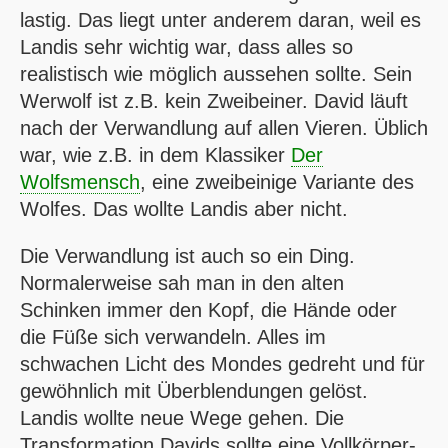
lastig. Das liegt unter anderem daran, weil es
Landis sehr wichtig war, dass alles so
realistisch wie möglich aussehen sollte. Sein
Werwolf ist z.B. kein Zweibeiner. David läuft
nach der Verwandlung auf allen Vieren. Üblich
war, wie z.B. in dem Klassiker
Der
Wolfsmensch
, eine zweibeinige Variante des
Wolfes. Das wollte Landis aber nicht.
Die Verwandlung ist auch so ein Ding.
Normalerweise sah man in den alten
Schinken immer den Kopf, die Hände oder
die Füße sich verwandeln. Alles im
schwachen Licht des Mondes gedreht und für
gewöhnlich mit Überblendungen gelöst.
Landis wollte neue Wege gehen. Die
Transformation Davids sollte eine Vollkörper-