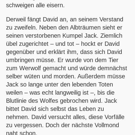
schweigen alle eisern.
Derweil fängt David an, an seinem Verstand
zu zweifeln. Neben den Albträumen sieht er
seinen verstorbenen Kumpel Jack. Ziemlich
übel zugerichtet – und tot – hockt er David
gegenüber und erklärt ihm, dass sich David
umbringen müsse. Er wurde von dem Tier
zum Werwolf gemacht und würde demnächst
selber wüten und morden. Außerdem müsse
Jack so lange unter den lebenden Toten
weilen – was echt langweilig ist –, bis die
Blutlinie des Wolfes gebrochen wird. Jack
bittet David sich selbst das Leben zu
nehmen. David versucht alles, diese Vorfälle
zu vergessen. Doch der nächste Vollmond
naht schon.