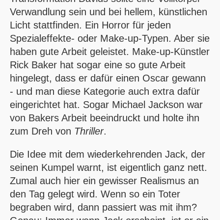
Verwandlung sein und bei hellem, künstlichen
Licht stattfinden. Ein Horror für jeden
Spezialeffekte- oder Make-up-Typen. Aber sie
haben gute Arbeit geleistet. Make-up-Künstler
Rick Baker hat sogar eine so gute Arbeit
hingelegt, dass er dafür einen Oscar gewann
- und man diese Kategorie auch extra dafür
eingerichtet hat. Sogar Michael Jackson war
von Bakers Arbeit beeindruckt und holte ihn
zum Dreh von
Thriller
.
Die Idee mit dem wiederkehrenden Jack, der
seinen Kumpel warnt, ist eigentlich ganz nett.
Zumal auch hier ein gewisser Realismus an
den Tag gelegt wird. Wenn so ein Toter
begraben wird, dann passiert was mit ihm?