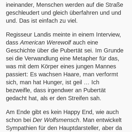
ineinander, Menschen werden auf die Straße
geschleudert und gleich überfahren und und
und. Das ist einfach zu viel.
Regisseur Landis meinte in einem Interview,
dass
American Werewolf
auch eine
Geschichte über die Pubertät sei. Im Grunde
sei die Verwandlung eine Metapher für das,
was mit dem Körper eines jungen Mannes
passiert: Es wachsen Haare, man verformt
sich, man hat Hunger, ist geil … Ich
bezweifle, dass irgendwer an Pubertät
gedacht hat, als er den Streifen sah.
Am Ende gibt es kein Happy End, wie auch
schon bei
Der Wolfsmensch
. Man entwickelt
Sympathien für den Hauptdarsteller, aber da