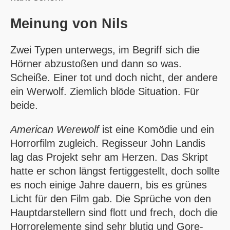
Meinung von
Nils
Zwei Typen unterwegs, im Begriff sich die
Hörner abzustoßen und dann so was.
Scheiße. Einer tot und doch nicht, der andere
ein Werwolf. Ziemlich blöde Situation. Für
beide.
American Werewolf
ist eine Komödie und ein
Horrorfilm zugleich. Regisseur John Landis
lag das Projekt sehr am Herzen. Das Skript
hatte er schon längst fertiggestellt, doch sollte
es noch einige Jahre dauern, bis es grünes
Licht für den Film gab. Die Sprüche von den
Hauptdarstellern sind flott und frech, doch die
Horrorelemente sind sehr blutig und Gore-