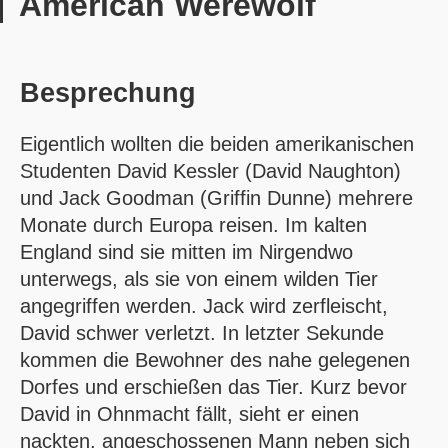
American Werewolf
Besprechung
Eigentlich wollten die beiden amerikanischen
Studenten David Kessler (David Naughton)
und Jack Goodman (Griffin Dunne) mehrere
Monate durch Europa reisen. Im kalten
England sind sie mitten im Nirgendwo
unterwegs, als sie von einem wilden Tier
angegriffen werden. Jack wird zerfleischt,
David schwer verletzt. In letzter Sekunde
kommen die Bewohner des nahe gelegenen
Dorfes und erschießen das Tier. Kurz bevor
David in Ohnmacht fällt, sieht er einen
nackten, angeschossenen Mann neben sich