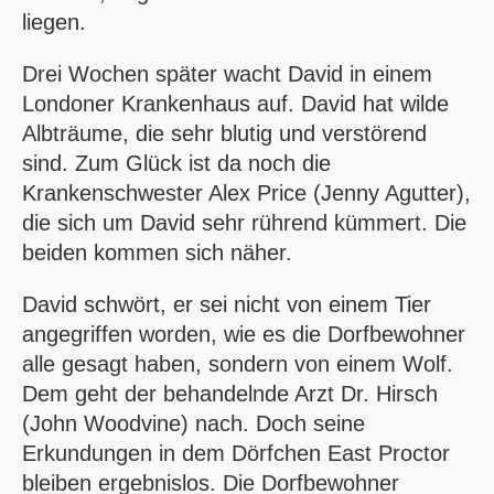
liegen.
Drei Wochen später wacht David in einem
Londoner Krankenhaus auf. David hat wilde
Albträume, die sehr blutig und verstörend
sind. Zum Glück ist da noch die
Krankenschwester Alex Price (Jenny Agutter),
die sich um David sehr rührend kümmert. Die
beiden kommen sich näher.
David schwört, er sei nicht von einem Tier
angegriffen worden, wie es die Dorfbewohner
alle gesagt haben, sondern von einem Wolf.
Dem geht der behandelnde Arzt Dr. Hirsch
(John Woodvine) nach. Doch seine
Erkundungen in dem Dörfchen East Proctor
bleiben ergebnislos. Die Dorfbewohner